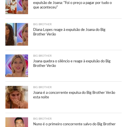
expulsão de Joana: “Foi o preço a pagar por tudo o
que aconteceu”
BIG BROTHER
Diana Lopes reage à expulsão de Joana do Big
Brother Verão
BIG BROTHER
Joana quebra o silêncio e reage à expulsão do Big
Brother Verão
BIG BROTHER
Joana é a concorrente expulsa do Big Brother Verão
esta noite
BIG BROTHER
Nuno é o primeiro concorrente salvo do Big Brother