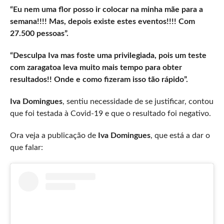
“Eu nem uma flor posso ir colocar na minha mãe para a
semana!!!! Mas, depois existe estes eventos!!!! Com
27.500 pessoas”.
“Desculpa Iva mas foste uma privilegiada, pois um teste
com zaragatoa leva muito mais tempo para obter
resultados!! Onde e como fizeram isso tão rápido”.
Iva Domingues
, sentiu necessidade de se justificar, contou
que foi testada à Covid-19 e que o resultado foi negativo.
Ora veja a publicação de
Iva Domingues
, que está a dar o
que falar: