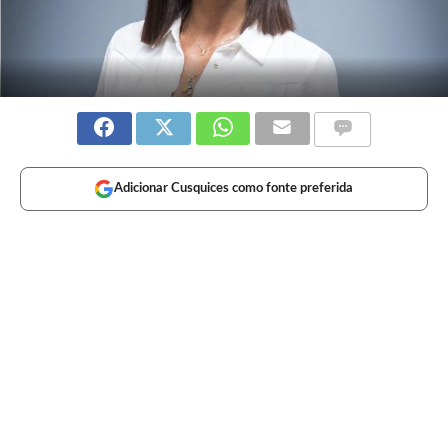
Adicionar Cusquices como fonte preferida