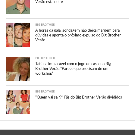
Verão esta noite
BIG BROTHER
A horas da gala, sondagem não deixa margem para
dúvidas e aponta o próximo expulso do Big Brother
Verão
BIG BROTHER
Tatiana implacável com o jogo de casal no Big
Brother Verão:”Parece que precisam de um
workshop”
BIG BROTHER
“Quem vai sair?” Fãs do Big Brother Verão divididos