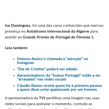
Iva Domingues
, foi uma das caras conhecidas que marcou
presença no
Autódromo Internacional do Algarve
para
assistir ao
Grande Prémio de Portugal de Fórmula 1
.
Leia também:
Dolores Aveiro é chamada à “atenção” no
Instagram
“Dia de Cristina” poderá ser adiado
Apresentadores do “Somos Portugal” estão a ser
“arrasados” nas redes sociais
Cláudio Ramos revela quem foi a primeira pessoa
a quem disse estar apaixonado por um homem
A apresentadora da
TVI
partilhou uma imagem nas suas
redes sociais para assinalar o momento, contudo as