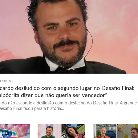
SEGREDOS
cardo desiludido com o segundo lugar no Desafio Final:
hipócrita dizer que não queria ser vencedor”
rdo não esconde a desilusão com o desfecho do Desafio Final. A grande
esafio Final ficou para a história...