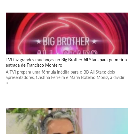
TVI faz grandes mudanças no Big Brother All Stars para permitir a
entrada de Francisco Monteiro
A TVI prepara uma fórmula inédita para o BB All Stars: dois
apresentadores, Cristina Ferreira e Maria Botelho Moniz, a dividir
a...