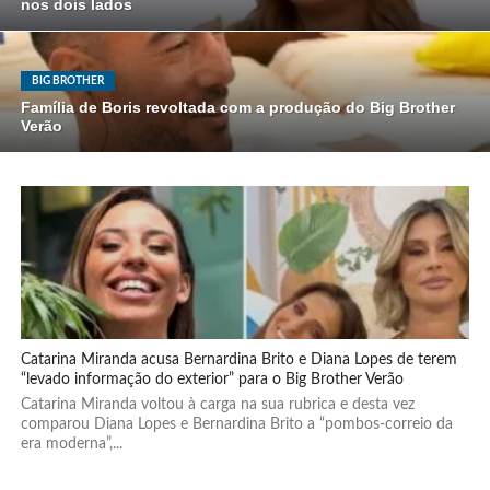
nos dois lados
BIG BROTHER
Família de Boris revoltada com a produção do Big Brother
Verão
Catarina Miranda acusa Bernardina Brito e Diana Lopes de terem
“levado informação do exterior” para o Big Brother Verão
Catarina Miranda voltou à carga na sua rubrica e desta vez
comparou Diana Lopes e Bernardina Brito a “pombos-correio da
era moderna”,...