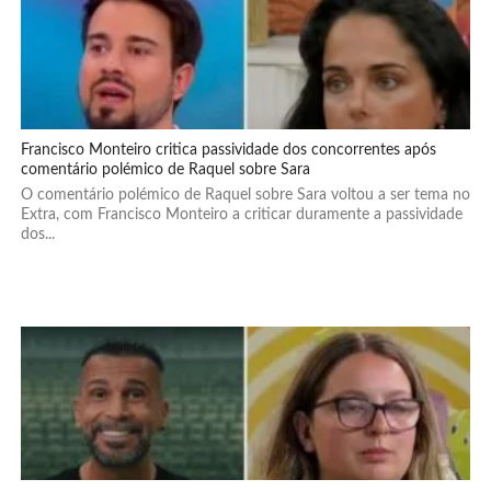
Francisco Monteiro critica passividade dos concorrentes após
comentário polémico de Raquel sobre Sara
O comentário polémico de Raquel sobre Sara voltou a ser tema no
Extra, com Francisco Monteiro a criticar duramente a passividade
dos...