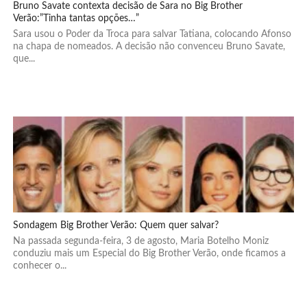
Bruno Savate contexta decisão de Sara no Big Brother
Verão:”Tinha tantas opções…”
Sara usou o Poder da Troca para salvar Tatiana, colocando Afonso
na chapa de nomeados. A decisão não convenceu Bruno Savate,
que...
Sondagem Big Brother Verão: Quem quer salvar?
Na passada segunda-feira, 3 de agosto, Maria Botelho Moniz
conduziu mais um Especial do Big Brother Verão, onde ficamos a
conhecer o...