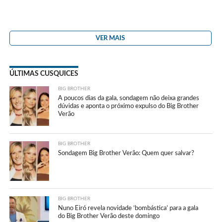
VER MAIS
ÚLTIMAS CUSQUICES
BIG BROTHER
A poucos dias da gala, sondagem não deixa grandes
dúvidas e aponta o próximo expulso do Big Brother
Verão
BIG BROTHER
Sondagem Big Brother Verão: Quem quer salvar?
BIG BROTHER
Nuno Eiró revela novidade ‘bombástica’ para a gala
do Big Brother Verão deste domingo