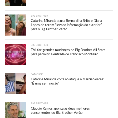
BIG BROTHER
Catarina Miranda acusa Bernardina Brito e Diana
Lopes de terem “levado informação do exterior”
para o Big Brother Verão
BIG BROTHER
TVI faz grandes mudanças no Big Brother All Stars
para permitir a entrada de Francisco Monteiro
FAMOSOS
Catarina Miranda volta ao ataque a Marcia Soares:
“É uma sem noção”
BIG BROTHER
Cláudio Ramos aponta as duas melhores
concorrentes do Big Brother Verão