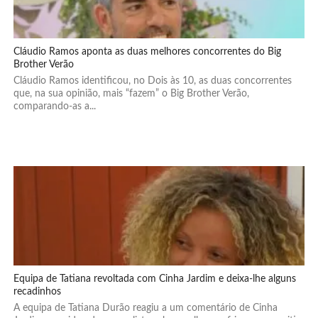
Cláudio Ramos aponta as duas melhores concorrentes do Big
Brother Verão
Cláudio Ramos identificou, no Dois às 10, as duas concorrentes
que, na sua opinião, mais “fazem” o Big Brother Verão,
comparando-as a...
Equipa de Tatiana revoltada com Cinha Jardim e deixa-lhe alguns
recadinhos
A equipa de Tatiana Durão reagiu a um comentário de Cinha