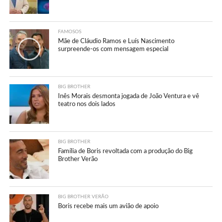
FAMOSOS
Mãe de Cláudio Ramos e Luís Nascimento
surpreende-os com mensagem especial
BIG BROTHER
Inês Morais desmonta jogada de João Ventura e vê
teatro nos dois lados
BIG BROTHER
Família de Boris revoltada com a produção do Big
Brother Verão
BIG BROTHER VERÃO
Boris recebe mais um avião de apoio