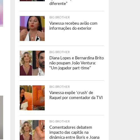
diferente”
BIG BROTHER
Vanessa recebeu avião com
informações do exterior
BIG BROTHER
Diana Lopes e Bernardina Brito
não poupam João Ventura:
“Um jogador part-time”
BIG BROTHER
Vanessa expõe ‘crush’ de
Raquel por comentador da TVI
BIG BROTHER
Comentadores debatem
impacto das capitãs na
dinâmica entre Boris e Joana