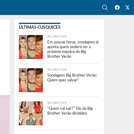
ÚLTIMAS CUSQUICES
BIG BROTHER
Em poucas horas, sondagem já
aponta quem poderá ser o
próximo expulso do Big
Brother Verão
BIG BROTHER
Sondagem Big Brother Verão:
Quem quer salvar?
BIG BROTHER
“Quem vai sair?” Fãs do Big
Brother Verão divididos