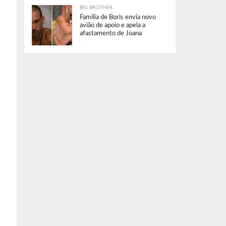
BIG BROTHER
Família de Boris envia novo
avião de apoio e apela a
afastamento de Joana