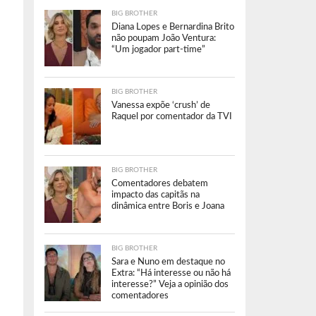
BIG BROTHER
Diana Lopes e Bernardina Brito
não poupam João Ventura:
“Um jogador part-time”
BIG BROTHER
Vanessa expõe ‘crush’ de
Raquel por comentador da TVI
BIG BROTHER
Comentadores debatem
impacto das capitãs na
dinâmica entre Boris e Joana
BIG BROTHER
Sara e Nuno em destaque no
Extra: “Há interesse ou não há
interesse?” Veja a opinião dos
comentadores