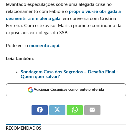
levantado especulações sobre uma alegada crise no
relacionamento com Fábio e o
próprio viu-se obrigada a
desmentir a em plena gala
, em conversa com Cristina
Ferreira. Com este aviso, Marisa promete continuar a dar
expose aos ex-colegas do SS9.
Pode ver o
momento aqui
.
Leia também:
Sondagem Casa dos Segredos – Desafio Final :
Quem quer salvar?
Adicionar Cusquices como fonte preferida
RECOMENDADOS