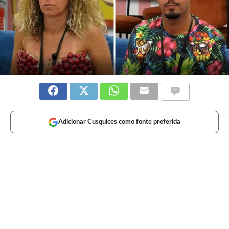
Adicionar Cusquices como fonte preferida