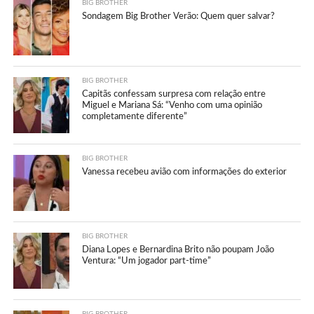
BIG BROTHER
Sondagem Big Brother Verão: Quem quer salvar?
BIG BROTHER
Capitãs confessam surpresa com relação entre
Miguel e Mariana Sá: “Venho com uma opinião
completamente diferente”
BIG BROTHER
Vanessa recebeu avião com informações do exterior
BIG BROTHER
Diana Lopes e Bernardina Brito não poupam João
Ventura: “Um jogador part-time”