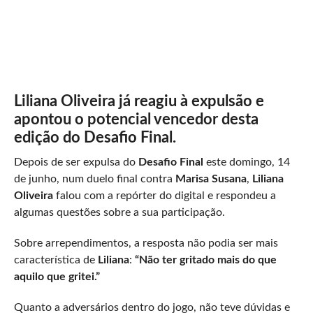
Liliana Oliveira já reagiu à expulsão e
apontou o potencial vencedor desta
edição do Desafio Final.
Depois de ser expulsa do
Desafio Final
este domingo, 14
de junho, num duelo final contra
Marisa Susana
,
Liliana
Oliveira
falou com a repórter do digital e respondeu a
algumas questões sobre a sua participação.
Sobre arrependimentos, a resposta não podia ser mais
característica de
Liliana
:
“Não ter gritado mais do que
aquilo que gritei.”
Quanto a adversários dentro do jogo, não teve dúvidas e