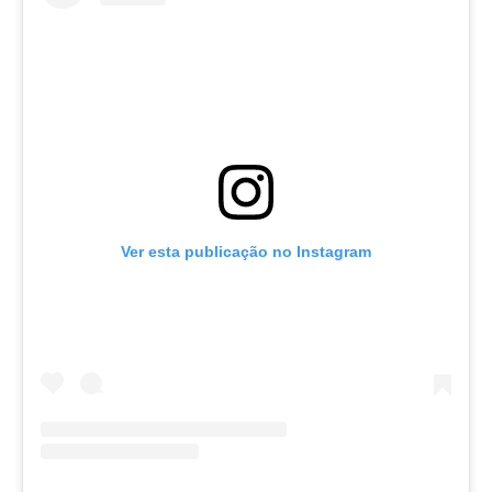
Ver esta publicação no Instagram