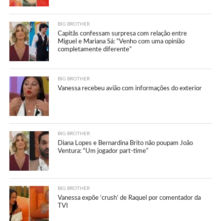
BIG BROTHER
Capitãs confessam surpresa com relação entre
Miguel e Mariana Sá: “Venho com uma opinião
completamente diferente”
BIG BROTHER
Vanessa recebeu avião com informações do exterior
BIG BROTHER
Diana Lopes e Bernardina Brito não poupam João
Ventura: “Um jogador part-time”
BIG BROTHER
Vanessa expõe ‘crush’ de Raquel por comentador da
TVI