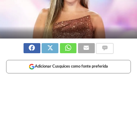
Adicionar Cusquices como fonte preferida