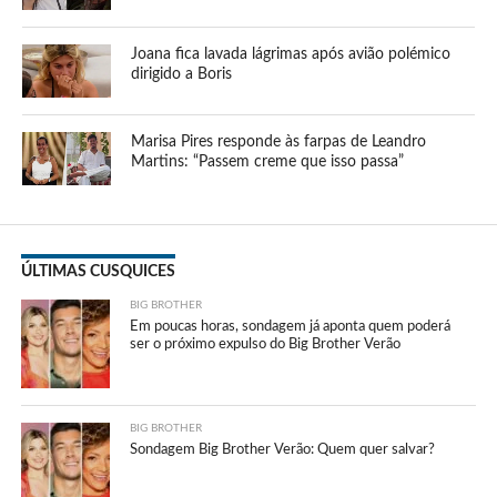
Joana fica lavada lágrimas após avião polémico
dirigido a Boris
Marisa Pires responde às farpas de Leandro
Martins: “Passem creme que isso passa”
ÚLTIMAS CUSQUICES
BIG BROTHER
Em poucas horas, sondagem já aponta quem poderá
ser o próximo expulso do Big Brother Verão
BIG BROTHER
Sondagem Big Brother Verão: Quem quer salvar?