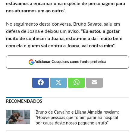
estávamos a encarnar uma espécie de personagem para
nos aturarmos um ao outro
“.
No seguimento desta conversa, Bruno Savate, saiu em
defesa de Joana e deixou um aviso, “
Eu estou a gostar
muito de conhecer a Joana, estou-me a dar muito bem
com ela e quem vai contra a Joana, vai contra mim
“.
Adicionar Cusquices como fonte preferida
RECOMENDADOS
Bruno de Carvalho e Liliana Almeida revelam:
“Houve pessoas que foram parar ao hospital
por causa deste nosso pequeno arrufo”