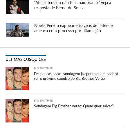
“Afinal, tens ou não tens namorada?” Veja a
resposta de Bernardo Sousa
Noélia Pereira expõe mensagens de haters e
ameaça com processo por difamação
ÚLTIMAS CUSQUICES
BIG BROTHER
Em poucas horas, sondagem já aponta quem poderá
ser o próximo expulso do Big Brother Verão
BIG BROTHER
Sondagem Big Brother Verão: Quem quer salvar?