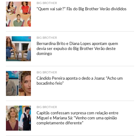
BIG BROTHER
“Quem vai sair?” Fãs do Big Brother Verão divididos
BIG BROTHER
Bernardina Brito e Diana Lopes apontam quem
devia ser expulso do Big Brother Verão deste
domingo
BIG BROTHER
Cândido Pereira aponta o dedo a Joana: “Acho um
bocadinho feio”
BIG BROTHER
Capitãs confessam surpresa com relação entre
Miguel e Mariana Sá: “Venho com uma opinião
completamente diferente”