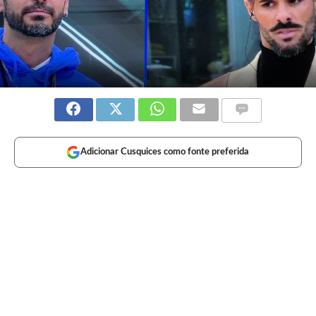
Adicionar Cusquices como fonte preferida