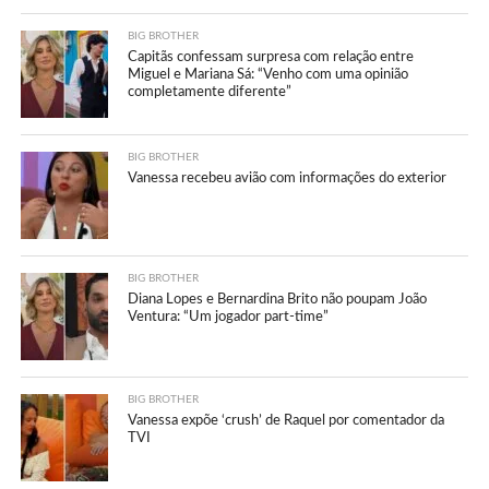
BIG BROTHER
Capitãs confessam surpresa com relação entre
Miguel e Mariana Sá: “Venho com uma opinião
completamente diferente”
BIG BROTHER
Vanessa recebeu avião com informações do exterior
BIG BROTHER
Diana Lopes e Bernardina Brito não poupam João
Ventura: “Um jogador part-time”
BIG BROTHER
Vanessa expõe ‘crush’ de Raquel por comentador da
TVI