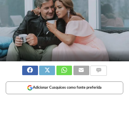
Adicionar Cusquices como fonte preferida