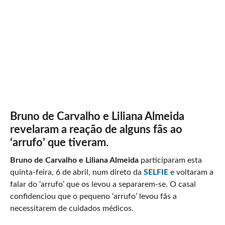
Bruno de Carvalho e Liliana Almeida
revelaram a reação de alguns fãs ao
‘arrufo’ que tiveram.
Bruno de Carvalho e Liliana Almeida
participaram esta
quinta-feira, 6 de abril, num direto da
SELFIE
e voltaram a
falar do ‘arrufo’ que os levou a separarem-se. O casal
confidenciou que o pequeno ‘arrufo’ levou fãs a
necessitarem de cuidados médicos.