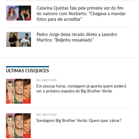
Catarina Quintas fala pela primeira vez do fim
do namoro com Norberto: “Chegava a mandar
fotos para ele acreditar”
Pedro Jorge deixa recado direto a Leandro
Martins: “Beijinho ressabiado”
ÚLTIMAS CUSQUICES
BIG BROTHER
Em poucas horas, sondagem já aponta quem poderá
ser o próximo expulso do Big Brother Verão
BIG BROTHER
Sondagem Big Brother Verão: Quem quer salvar?