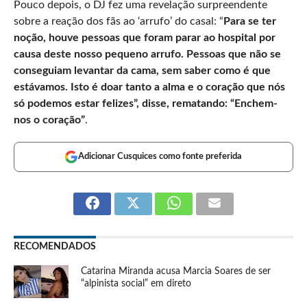
Pouco depois, o DJ fez uma revelação surpreendente
sobre a reação dos fãs ao ‘arrufo’ do casal: “
Para se ter
noção, houve pessoas que foram parar ao hospital por
causa deste nosso pequeno arrufo. Pessoas que não se
conseguiam levantar da cama, sem saber como é que
estávamos. Isto é doar tanto a alma e o coração que nós
só podemos estar felizes”, disse, rematando: “Enchem-
nos o coração”
.
Adicionar Cusquices como fonte preferida
RECOMENDADOS
Catarina Miranda acusa Marcia Soares de ser
“alpinista social” em direto