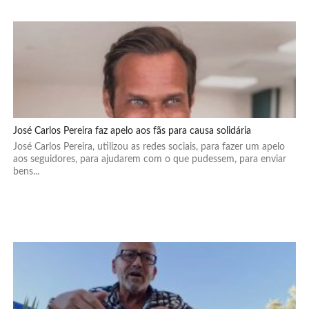
José Carlos Pereira faz apelo aos fãs para causa solidária
José Carlos Pereira, utilizou as redes sociais, para fazer um apelo
aos seguidores, para ajudarem com o que pudessem, para enviar
bens...