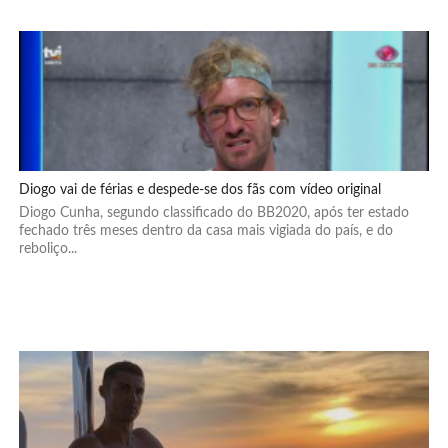
Diogo vai de férias e despede-se dos fãs com vídeo original
Diogo Cunha, segundo classificado do BB2020, após ter estado
fechado três meses dentro da casa mais vigiada do país, e do
reboliço...