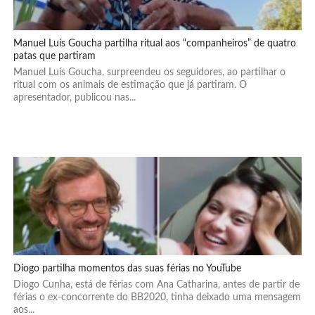
Manuel Luís Goucha partilha ritual aos “companheiros” de quatro
patas que partiram
Manuel Luís Goucha, surpreendeu os seguidores, ao partilhar o
ritual com os animais de estimação que já partiram. O
apresentador, publicou nas...
Diogo partilha momentos das suas férias no YouTube
Diogo Cunha, está de férias com Ana Catharina, antes de partir de
férias o ex-concorrente do BB2020, tinha deixado uma mensagem
aos...