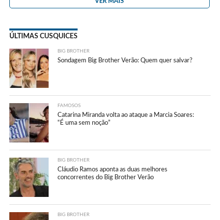
VER MAIS
ÚLTIMAS CUSQUICES
BIG BROTHER
Sondagem Big Brother Verão: Quem quer salvar?
FAMOSOS
Catarina Miranda volta ao ataque a Marcia Soares:
“É uma sem noção”
BIG BROTHER
Cláudio Ramos aponta as duas melhores
concorrentes do Big Brother Verão
BIG BROTHER