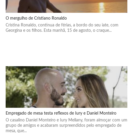
O mergulho de Cristiano Ronaldo
Cristina Ronaldo, continua de férias, a bordo do seu iate, com
Georgina e os filhos. Esta manhã, 15 de agosto, o craque...
Empregado de mesa testa reflexos de Iury e Daniel Monteiro
O casalino Daniel Monteiro e Iury Mellany, foram almoçar com um
grupo de amigos e acabaram surpreendidos pelo empregado de
mesa, que...