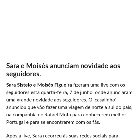
Sara e Moisés anunciam novidade aos
seguidores.
Sara Sistelo e Moisés Figueira
fizeram uma live com os
seguidores esta quarta-feira, 7 de junho, onde anunciaram
uma grande novidade aos seguidores. O ‘casalinho’
anunciou que vão fazer uma viagem de norte a sul do país,
na companhia de Rafael Mota para conhecerem melhor
Portugal e para se encontrarem com os fãs.
Após a live, Sara recorreu às suas redes sociais para