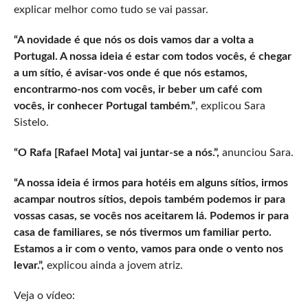
explicar melhor como tudo se vai passar.
“A novidade é que nós os dois vamos dar a volta a
Portugal. A nossa ideia é estar com todos vocês, é chegar
a um sítio, é avisar-vos onde é que nós estamos,
encontrarmo-nos com vocês, ir beber um café com
vocês, ir conhecer Portugal também.”
, explicou Sara
Sistelo.
“O Rafa [Rafael Mota] vai juntar-se a nós.”,
anunciou Sara.
“A nossa ideia é irmos para hotéis em alguns sítios, irmos
acampar noutros sítios, depois também podemos ir para
vossas casas, se vocês nos aceitarem lá. Podemos ir para
casa de familiares, se nós tivermos um familiar perto.
Estamos a ir com o vento, vamos para onde o vento nos
levar.”,
explicou ainda a jovem atriz.
Veja o vídeo: