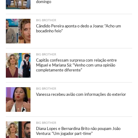
domingo
BIG BROTHER
Cândido Pereira aponta o dedo a Joana: “Acho um
bocadinho feio”
BIG BROTHER
Capitãs confessam surpresa com relação entre
Miguel e Mariana Sá: “Venho com uma opinião
completamente diferente”
BIG BROTHER
Vanessa recebeu avião com informações do exterior
BIG BROTHER
Diana Lopes e Bernardina Brito não poupam João
Ventura: “Um jogador part-time”