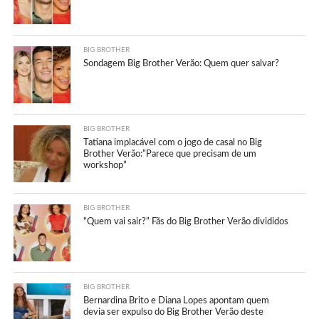
BIG BROTHER
Sondagem Big Brother Verão: Quem quer salvar?
BIG BROTHER
Tatiana implacável com o jogo de casal no Big
Brother Verão:”Parece que precisam de um
workshop”
BIG BROTHER
“Quem vai sair?” Fãs do Big Brother Verão divididos
BIG BROTHER
Bernardina Brito e Diana Lopes apontam quem
devia ser expulso do Big Brother Verão deste