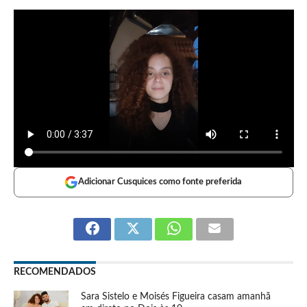
Adicionar Cusquices como fonte preferida
RECOMENDADOS
Sara Sistelo e Moisés Figueira casam amanhã