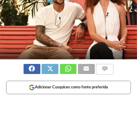
Adicionar Cusquices como fonte preferida