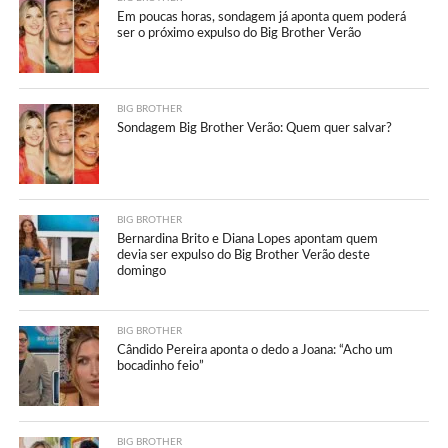
Em poucas horas, sondagem já aponta quem poderá
ser o próximo expulso do Big Brother Verão
BIG BROTHER
Sondagem Big Brother Verão: Quem quer salvar?
BIG BROTHER
Bernardina Brito e Diana Lopes apontam quem
devia ser expulso do Big Brother Verão deste
domingo
BIG BROTHER
Cândido Pereira aponta o dedo a Joana: “Acho um
bocadinho feio”
BIG BROTHER