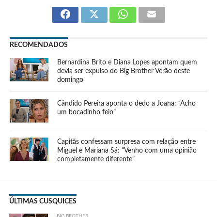
RECOMENDADOS
Bernardina Brito e Diana Lopes apontam quem
devia ser expulso do Big Brother Verão deste
domingo
Cândido Pereira aponta o dedo a Joana: “Acho
um bocadinho feio”
Capitãs confessam surpresa com relação entre
Miguel e Mariana Sá: “Venho com uma opinião
completamente diferente”
ÚLTIMAS CUSQUICES
BIG BROTHER