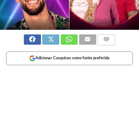
Adicionar Cusquices como fonte preferida