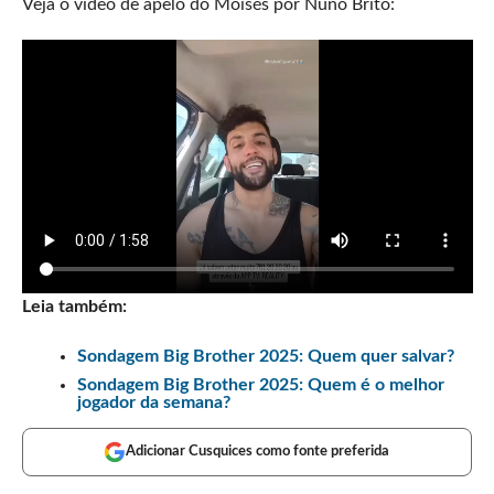
Veja o vídeo de apelo do Moisés por Nuno Brito:
Leia também:
Sondagem Big Brother 2025: Quem quer salvar?
Sondagem Big Brother 2025: Quem é o melhor
jogador da semana?
Adicionar Cusquices como fonte preferida