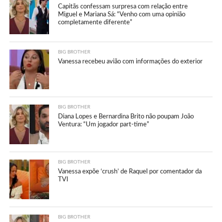
Capitãs confessam surpresa com relação entre
Miguel e Mariana Sá: “Venho com uma opinião
completamente diferente”
BIG BROTHER
Vanessa recebeu avião com informações do exterior
BIG BROTHER
Diana Lopes e Bernardina Brito não poupam João
Ventura: “Um jogador part-time”
BIG BROTHER
Vanessa expõe ‘crush’ de Raquel por comentador da
TVI
BIG BROTHER