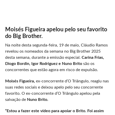
Moisés Figueira apelou pelo seu favorito
do Big Brother.
Na noite desta segunda-feira, 19 de maio, Cláudio Ramos
revelou os nomeados da semana no Big Brother 2025
desta semana, durante a emissão especial.
Carina Frias,
Diogo Bordin, Igor Rodriguez e Nuno Brito
são os
concorrentes que estão agora em risco de expulsão.
Moisés Figueira,
ex-concorrente d’O Triângulo, reagiu nas
suas redes sociais e deixou apelo pelo seu concorrente
favorito. O ex-concorrente d’O Triângulo apelou pela
salvação de
Nuno Brito.
“Estou a fazer este vídeo para apoiar o Brito. Foi assim