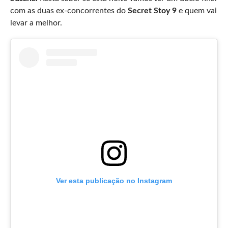
com as duas ex-concorrentes do
Secret Stoy 9
e quem vai
levar a melhor.
Ver esta publicação no Instagram