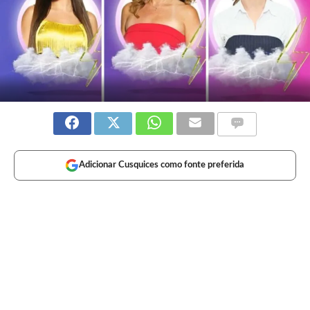
Adicionar Cusquices como fonte preferida