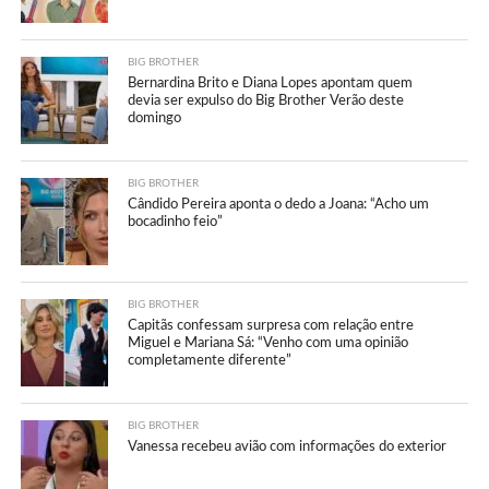
BIG BROTHER
Bernardina Brito e Diana Lopes apontam quem
devia ser expulso do Big Brother Verão deste
domingo
BIG BROTHER
Cândido Pereira aponta o dedo a Joana: “Acho um
bocadinho feio”
BIG BROTHER
Capitãs confessam surpresa com relação entre
Miguel e Mariana Sá: “Venho com uma opinião
completamente diferente”
BIG BROTHER
Vanessa recebeu avião com informações do exterior