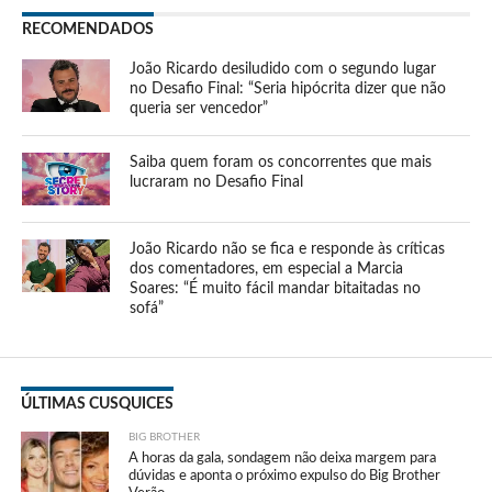
RECOMENDADOS
João Ricardo desiludido com o segundo lugar
no Desafio Final: “Seria hipócrita dizer que não
queria ser vencedor”
Saiba quem foram os concorrentes que mais
lucraram no Desafio Final
João Ricardo não se fica e responde às críticas
dos comentadores, em especial a Marcia
Soares: “É muito fácil mandar bitaitadas no
sofá”
ÚLTIMAS CUSQUICES
BIG BROTHER
A horas da gala, sondagem não deixa margem para
dúvidas e aponta o próximo expulso do Big Brother