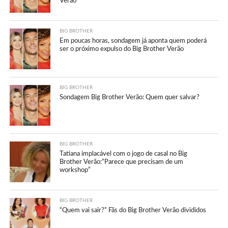
Verão
BIG BROTHER
Em poucas horas, sondagem já aponta quem poderá
ser o próximo expulso do Big Brother Verão
BIG BROTHER
Sondagem Big Brother Verão: Quem quer salvar?
BIG BROTHER
Tatiana implacável com o jogo de casal no Big
Brother Verão:”Parece que precisam de um
workshop”
BIG BROTHER
“Quem vai sair?” Fãs do Big Brother Verão divididos