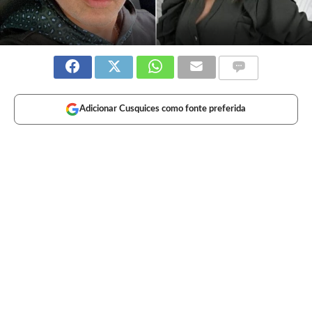
Adicionar Cusquices como fonte preferida