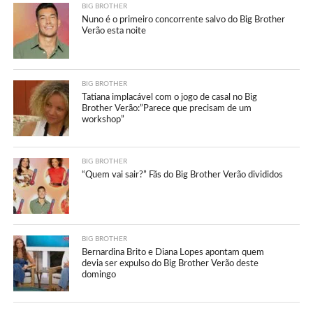
BIG BROTHER
Nuno é o primeiro concorrente salvo do Big Brother
Verão esta noite
BIG BROTHER
Tatiana implacável com o jogo de casal no Big
Brother Verão:”Parece que precisam de um
workshop”
BIG BROTHER
“Quem vai sair?” Fãs do Big Brother Verão divididos
BIG BROTHER
Bernardina Brito e Diana Lopes apontam quem
devia ser expulso do Big Brother Verão deste
domingo