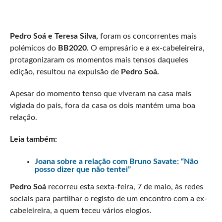
Pedro Soá e Teresa Silva,
foram os concorrentes mais
polémicos do
BB2020.
O empresário e a ex-cabeleireira,
protagonizaram os momentos mais tensos daqueles
edição, resultou na expulsão de
Pedro Soá.
Apesar do momento tenso que viveram na casa mais
vigiada do país, fora da casa os dois mantém uma boa
relação.
Leia também:
Joana sobre a relação com Bruno Savate: “Não
posso dizer que não tentei”
Pedro Soá
recorreu esta sexta-feira, 7 de maio, às redes
sociais para partilhar o registo de um encontro com a ex-
cabeleireira, a quem teceu vários elogios.