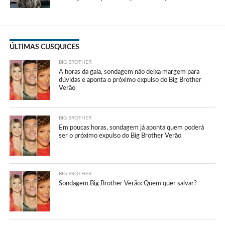
ÚLTIMAS CUSQUICES
BIG BROTHER
A horas da gala, sondagem não deixa margem para
dúvidas e aponta o próximo expulso do Big Brother
Verão
BIG BROTHER
Em poucas horas, sondagem já aponta quem poderá
ser o próximo expulso do Big Brother Verão
BIG BROTHER
Sondagem Big Brother Verão: Quem quer salvar?