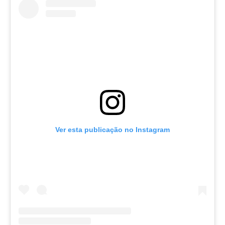
Ver esta publicação no Instagram