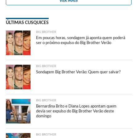
VER MAIS
ÚLTIMAS CUSQUICES
BIG BROTHER
Em poucas horas, sondagem já aponta quem poderá
ser o próximo expulso do Big Brother Verão
BIG BROTHER
Sondagem Big Brother Verão: Quem quer salvar?
BIG BROTHER
Bernardina Brito e Diana Lopes apontam quem
devia ser expulso do Big Brother Verão deste
domingo
BIG BROTHER