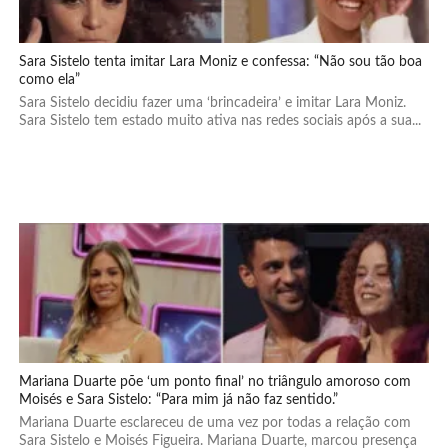
Sara Sistelo tenta imitar Lara Moniz e confessa: “Não sou tão boa
como ela”
Sara Sistelo decidiu fazer uma ‘brincadeira’ e imitar Lara Moniz.
Sara Sistelo tem estado muito ativa nas redes sociais após a sua...
Mariana Duarte põe ‘um ponto final’ no triângulo amoroso com
Moisés e Sara Sistelo: “Para mim já não faz sentido.”
Mariana Duarte esclareceu de uma vez por todas a relação com
Sara Sistelo e Moisés Figueira. Mariana Duarte, marcou presença