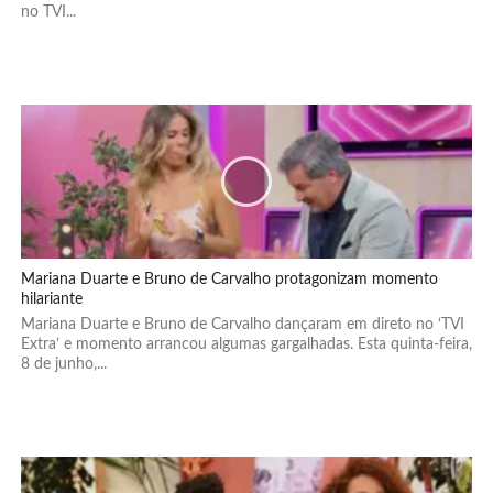
no TVI...
Mariana Duarte e Bruno de Carvalho protagonizam momento
hilariante
Mariana Duarte e Bruno de Carvalho dançaram em direto no ‘TVI
Extra’ e momento arrancou algumas gargalhadas. Esta quinta-feira,
8 de junho,...