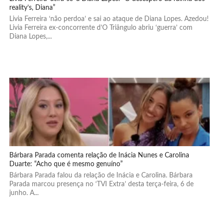
reality’s, Diana”
Livia Ferreira ‘não perdoa’ e sai ao ataque de Diana Lopes. Azedou!
Livia Ferreira ex-concorrente d’O Triângulo abriu ‘guerra’ com
Diana Lopes,...
Bárbara Parada comenta relação de Inácia Nunes e Carolina
Duarte: “Acho que é mesmo genuíno”
Bárbara Parada falou da relação de Inácia e Carolina. Bárbara
Parada marcou presença no ‘TVI Extra’ desta terça-feira, 6 de
junho. A...