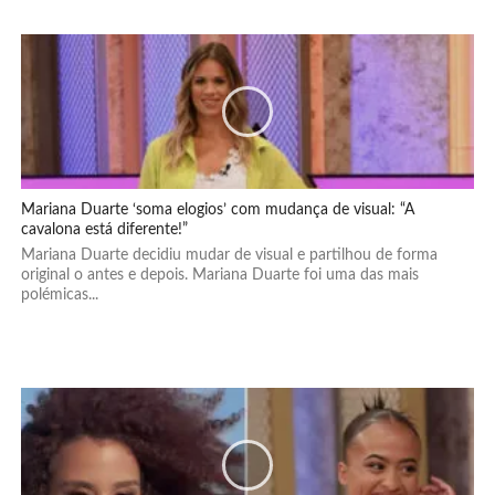
Mariana Duarte ‘soma elogios’ com mudança de visual: “A
cavalona está diferente!”
Mariana Duarte decidiu mudar de visual e partilhou de forma
original o antes e depois. Mariana Duarte foi uma das mais
polémicas...