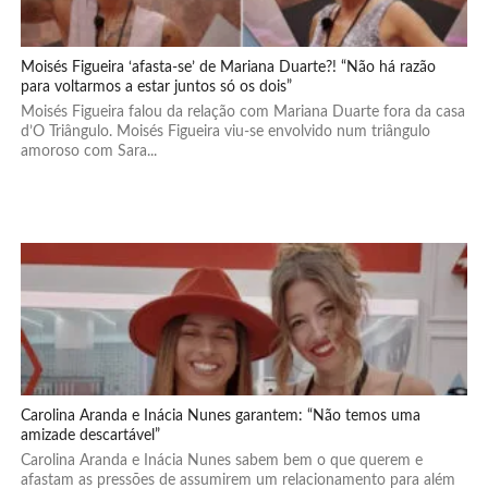
Moisés Figueira ‘afasta-se’ de Mariana Duarte?! “Não há razão
para voltarmos a estar juntos só os dois”
Moisés Figueira falou da relação com Mariana Duarte fora da casa
d’O Triângulo. Moisés Figueira viu-se envolvido num triângulo
amoroso com Sara...
Carolina Aranda e Inácia Nunes garantem: “Não temos uma
amizade descartável”
Carolina Aranda e Inácia Nunes sabem bem o que querem e
afastam as pressões de assumirem um relacionamento para além