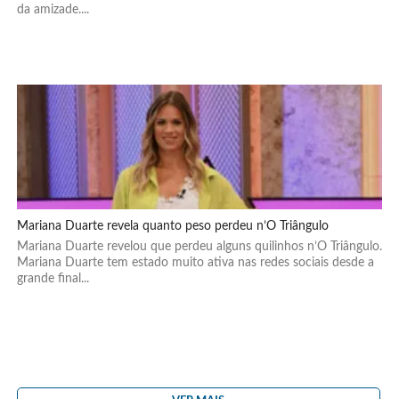
da amizade....
Mariana Duarte revela quanto peso perdeu n’O Triângulo
Mariana Duarte revelou que perdeu alguns quilinhos n’O Triângulo.
Mariana Duarte tem estado muito ativa nas redes sociais desde a
grande final...