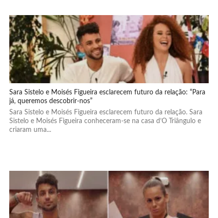
Sara Sistelo e Moisés Figueira esclarecem futuro da relação: “Para
já, queremos descobrir-nos”
Sara Sistelo e Moisés Figueira esclarecem futuro da relação. Sara
Sistelo e Moisés Figueira conheceram-se na casa d’O Triângulo e
criaram uma...