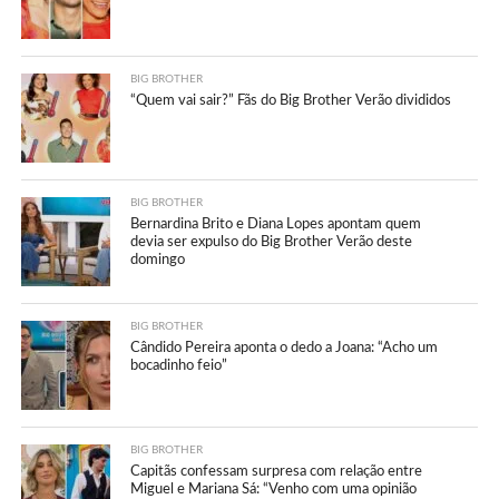
BIG BROTHER
“Quem vai sair?” Fãs do Big Brother Verão divididos
BIG BROTHER
Bernardina Brito e Diana Lopes apontam quem
devia ser expulso do Big Brother Verão deste
domingo
BIG BROTHER
Cândido Pereira aponta o dedo a Joana: “Acho um
bocadinho feio”
BIG BROTHER
Capitãs confessam surpresa com relação entre
Miguel e Mariana Sá: “Venho com uma opinião