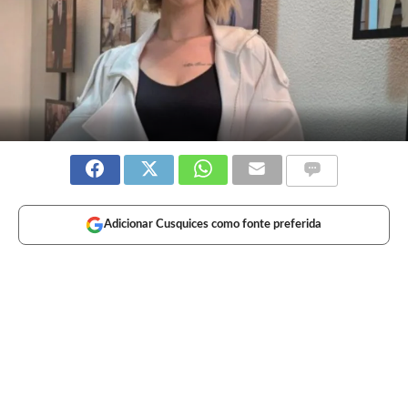
Adicionar Cusquices como fonte preferida