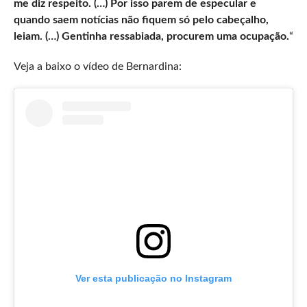
me diz respeito. (…) Por isso parem de especular e
quando saem notícias não fiquem só pelo cabeçalho,
leiam. (…) Gentinha ressabiada, procurem uma ocupação.
“
Veja a baixo o vídeo de Bernardina:
Ver esta publicação no Instagram