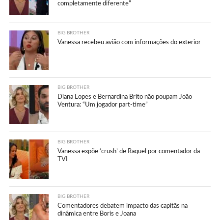
completamente diferente”
BIG BROTHER
Vanessa recebeu avião com informações do exterior
BIG BROTHER
Diana Lopes e Bernardina Brito não poupam João
Ventura: “Um jogador part-time”
BIG BROTHER
Vanessa expõe ‘crush’ de Raquel por comentador da
TVI
BIG BROTHER
Comentadores debatem impacto das capitãs na
dinâmica entre Boris e Joana