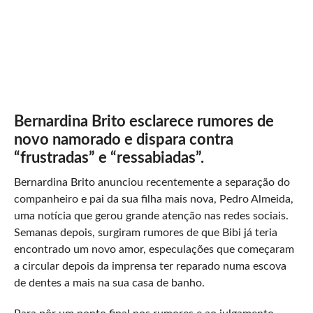
Bernardina Brito esclarece rumores de
novo namorado e dispara contra
“frustradas” e “ressabiadas”.
Bernardina Brito anunciou recentemente a separação do
companheiro e pai da sua filha mais nova, Pedro Almeida,
uma notícia que gerou grande atenção nas redes sociais.
Semanas depois, surgiram rumores de que Bibi já teria
encontrado um novo amor, especulações que começaram
a circular depois da imprensa ter reparado numa escova
de dentes a mais na sua casa de banho.