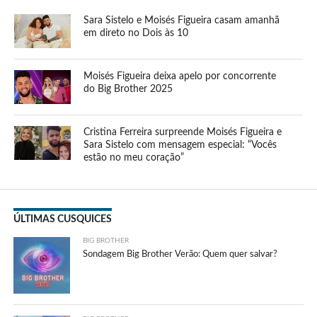
Sara Sistelo e Moisés Figueira casam amanhã
em direto no Dois às 10
Moisés Figueira deixa apelo por concorrente
do Big Brother 2025
Cristina Ferreira surpreende Moisés Figueira e
Sara Sistelo com mensagem especial: “Vocês
estão no meu coração”
ÚLTIMAS CUSQUICES
BIG BROTHER
Sondagem Big Brother Verão: Quem quer salvar?