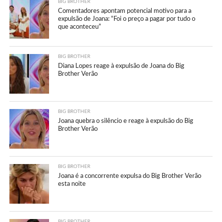
BIG BROTHER
Comentadores apontam potencial motivo para a
expulsão de Joana: “Foi o preço a pagar por tudo o
que aconteceu”
BIG BROTHER
Diana Lopes reage à expulsão de Joana do Big
Brother Verão
BIG BROTHER
Joana quebra o silêncio e reage à expulsão do Big
Brother Verão
BIG BROTHER
Joana é a concorrente expulsa do Big Brother Verão
esta noite
BIG BROTHER