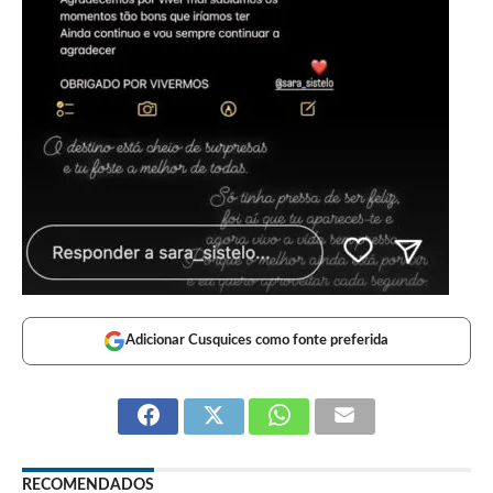
Adicionar Cusquices como fonte preferida
RECOMENDADOS