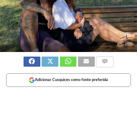
Adicionar Cusquices como fonte preferida