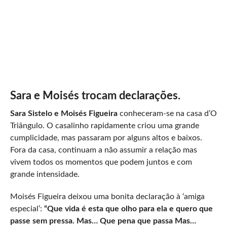
Sara e Moisés trocam declarações.
Sara Sistelo e Moisés Figueira
conheceram-se na casa d’O
Triângulo. O casalinho rapidamente criou uma grande
cumplicidade, mas passaram por alguns altos e baixos.
Fora da casa, continuam a não assumir a relação mas
vivem todos os momentos que podem juntos e com
grande intensidade.
Moisés Figueira deixou uma bonita declaração à ‘amiga
especial’:
“Que vida é esta que olho para ela e quero que
passe sem pressa. Mas… Que pena que passa Mas…