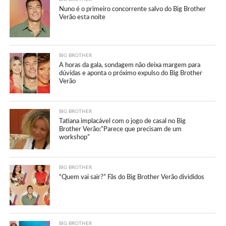
Nuno é o primeiro concorrente salvo do Big Brother
Verão esta noite
BIG BROTHER
A horas da gala, sondagem não deixa margem para
dúvidas e aponta o próximo expulso do Big Brother
Verão
BIG BROTHER
Tatiana implacável com o jogo de casal no Big
Brother Verão:”Parece que precisam de um
workshop”
BIG BROTHER
“Quem vai sair?” Fãs do Big Brother Verão divididos
BIG BROTHER