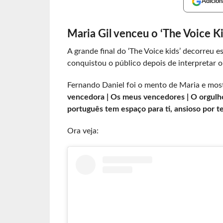
Adicion
Maria Gil venceu o ‘The Voice Ki
A grande final do ‘The Voice kids’ decorreu 
conquistou o público depois de interpretar o
Fernando Daniel foi o mento de Maria e mos
vencedora | Os meus vencedores | O orgulh
português tem espaço para ti, ansioso por te
Ora veja: