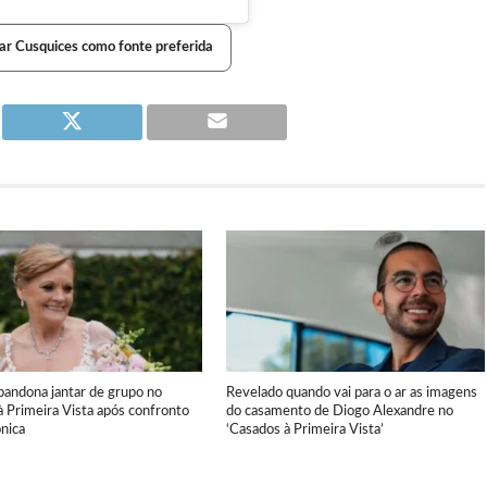
ar Cusquices como fonte preferida
bandona jantar de grupo no
Revelado quando vai para o ar as imagens
 Primeira Vista após confronto
do casamento de Diogo Alexandre no
nica
‘Casados à Primeira Vista’