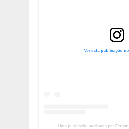
Ver esta publicação n