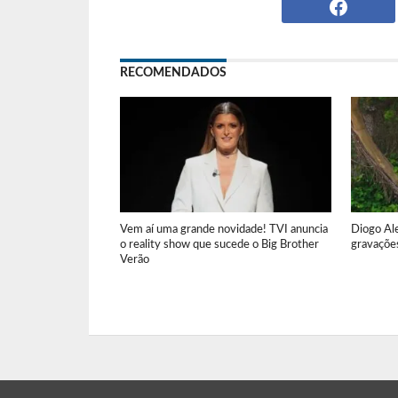
RECOMENDADOS
Vem aí uma grande novidade! TVI anuncia
Diogo Al
o reality show que sucede o Big Brother
gravações
Verão