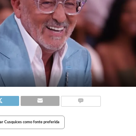
ar Cusquices como fonte preferida