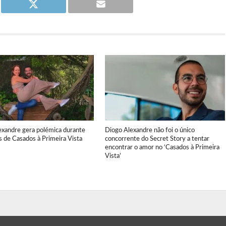
exandre gera polémica durante
Diogo Alexandre não foi o único
 de Casados à Primeira Vista
concorrente do Secret Story a tentar
encontrar o amor no ‘Casados à Primeira
Vista’