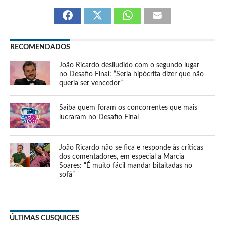
RECOMENDADOS
João Ricardo desiludido com o segundo lugar
no Desafio Final: “Seria hipócrita dizer que não
queria ser vencedor”
Saiba quem foram os concorrentes que mais
lucraram no Desafio Final
João Ricardo não se fica e responde às críticas
dos comentadores, em especial a Marcia
Soares: “É muito fácil mandar bitaitadas no
sofá”
ÚLTIMAS CUSQUICES