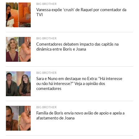
BIG BROTHER
Vanessa expõe ‘crush’ de Raquel por comentador da
TVI
BIG BROTHER
Comentadores debatem impacto das capitãs na
dinâmica entre Boris e Joana
BIG BROTHER
Sara e Nuno em destaque no Extra: “Há interesse
ou não há interesse?” Veja a opinião dos
comentadores
BIG BROTHER
Família de Boris envia novo avião de apoio e apela a
afastamento de Joana