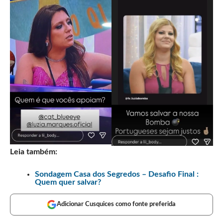
Leia também:
Sondagem Casa dos Segredos – Desafio Final :
Quem quer salvar?
Adicionar Cusquices como fonte preferida