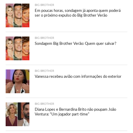
BIG BROTHER
Em poucas horas, sondagem já aponta quem poderá
ser o próximo expulso do Big Brother Verão
BIG BROTHER
Sondagem Big Brother Verão: Quem quer salvar?
BIG BROTHER
Vanessa recebeu avião com informações do exterior
BIG BROTHER
Diana Lopes e Bernardina Brito não poupam João
Ventura: “Um jogador part-time”