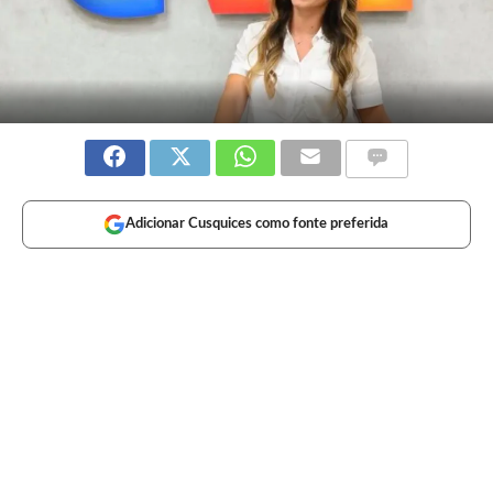
Adicionar Cusquices como fonte preferida