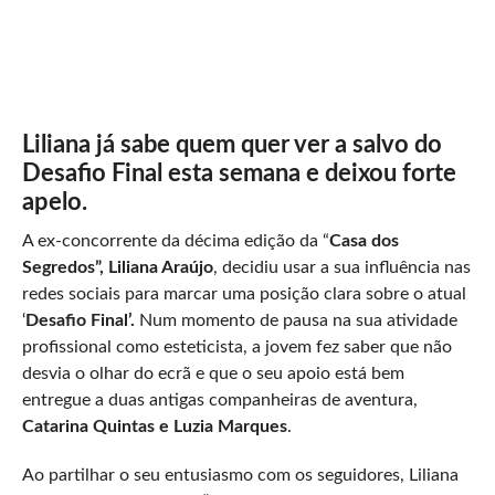
Liliana já sabe quem quer ver a salvo do
Desafio Final esta semana e deixou forte
apelo.
A ex-concorrente da décima edição da “
Casa dos
Segredos”, Liliana Araújo
, decidiu usar a sua influência nas
redes sociais para marcar uma posição clara sobre o atual
‘
Desafio Final’.
Num momento de pausa na sua atividade
profissional como esteticista, a jovem fez saber que não
desvia o olhar do ecrã e que o seu apoio está bem
entregue a duas antigas companheiras de aventura,
Catarina Quintas e Luzia Marques
.
Ao partilhar o seu entusiasmo com os seguidores, Liliana