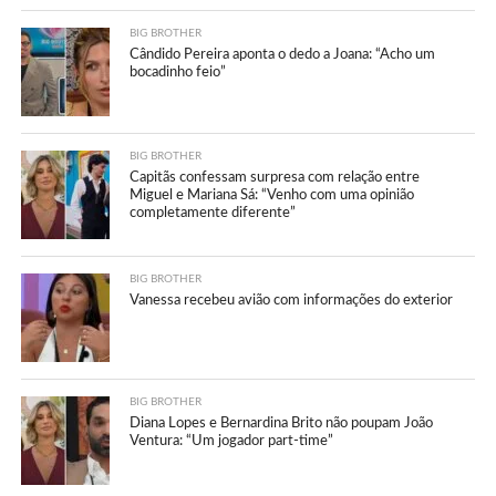
BIG BROTHER
Cândido Pereira aponta o dedo a Joana: “Acho um
bocadinho feio”
BIG BROTHER
Capitãs confessam surpresa com relação entre
Miguel e Mariana Sá: “Venho com uma opinião
completamente diferente”
BIG BROTHER
Vanessa recebeu avião com informações do exterior
BIG BROTHER
Diana Lopes e Bernardina Brito não poupam João
Ventura: “Um jogador part-time”