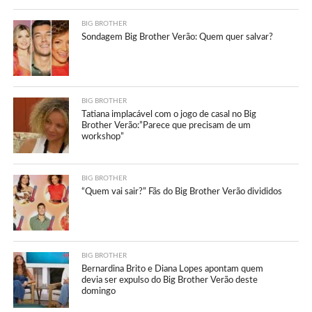
BIG BROTHER
Sondagem Big Brother Verão: Quem quer salvar?
BIG BROTHER
Tatiana implacável com o jogo de casal no Big
Brother Verão:”Parece que precisam de um
workshop”
BIG BROTHER
“Quem vai sair?” Fãs do Big Brother Verão divididos
BIG BROTHER
Bernardina Brito e Diana Lopes apontam quem
devia ser expulso do Big Brother Verão deste
domingo