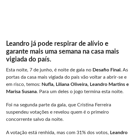
Leandro já pode respirar de alívio e
garante mais uma semana na casa mais
vigiada do país.
Esta noite, 7 de junho, é noite de gala no
Desafio Final.
As
portas da casa mais vigiada do país vão voltar a abrir-se e
em risco, temos:
Nufla, Liliana Oliveira, Leandro Martins e
Marisa Susana
. Para um deles o jogo termina esta noite.
Foi na segunda parte da gala, que Cristina Ferreira
suspendeu votações e revelou quem é o primeiro
concorrente salvo da noite.
A votação está renhida, mas com 31% dos votos,
Leandro