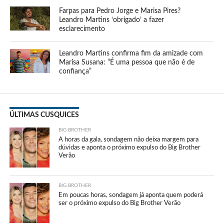
Farpas para Pedro Jorge e Marisa Pires?
Leandro Martins ‘obrigado’ a fazer
esclarecimento
Leandro Martins confirma fim da amizade com
Marisa Susana: “É uma pessoa que não é de
confiança”
ÚLTIMAS CUSQUICES
BIG BROTHER
A horas da gala, sondagem não deixa margem para
dúvidas e aponta o próximo expulso do Big Brother
Verão
BIG BROTHER
Em poucas horas, sondagem já aponta quem poderá
ser o próximo expulso do Big Brother Verão