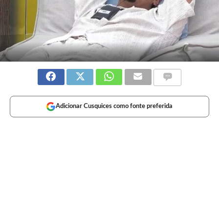
Adicionar Cusquices como fonte preferida