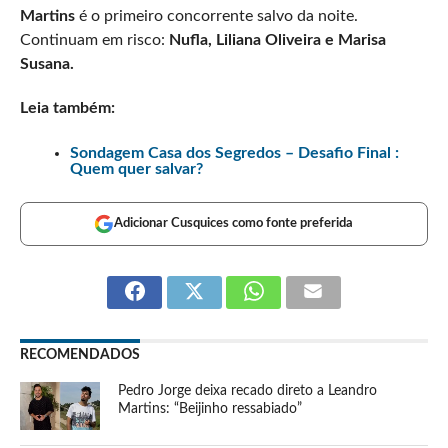
Martins
é o primeiro concorrente salvo da noite.
Continuam em risco:
Nufla, Liliana Oliveira e Marisa
Susana.
Leia também:
Sondagem Casa dos Segredos – Desafio Final :
Quem quer salvar?
Adicionar Cusquices como fonte preferida
RECOMENDADOS
Pedro Jorge deixa recado direto a Leandro
Martins: “Beijinho ressabiado”