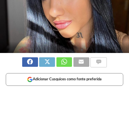
Adicionar Cusquices como fonte preferida