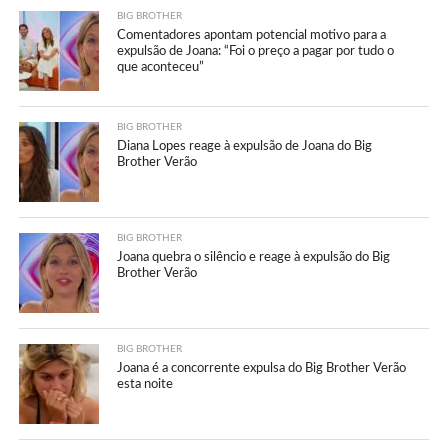
BIG BROTHER
Comentadores apontam potencial motivo para a
expulsão de Joana: “Foi o preço a pagar por tudo o
que aconteceu”
BIG BROTHER
Diana Lopes reage à expulsão de Joana do Big
Brother Verão
BIG BROTHER
Joana quebra o silêncio e reage à expulsão do Big
Brother Verão
BIG BROTHER
Joana é a concorrente expulsa do Big Brother Verão
esta noite