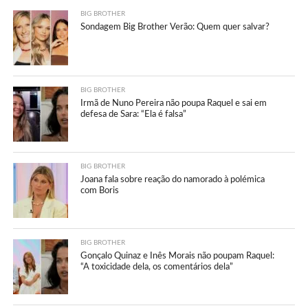
BIG BROTHER
Sondagem Big Brother Verão: Quem quer salvar?
BIG BROTHER
Irmã de Nuno Pereira não poupa Raquel e sai em
defesa de Sara: “Ela é falsa”
BIG BROTHER
Joana fala sobre reação do namorado à polémica
com Boris
BIG BROTHER
Gonçalo Quinaz e Inês Morais não poupam Raquel:
“A toxicidade dela, os comentários dela”