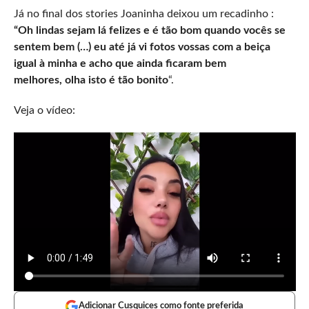
Já no final dos stories Joaninha deixou um recadinho :
“Oh lindas sejam lá felizes e é tão bom quando vocês se
sentem bem (…) eu até já vi fotos vossas com a beiça
igual à minha e acho que ainda ficaram bem
melhores, olha isto é tão bonito
“.
Veja o vídeo:
Adicionar Cusquices como fonte preferida