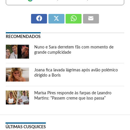
RECOMENDADOS
Nuno e Sara derretem fãs com momento de
grande cumplicidade
Joana fica lavada lágrimas após avião polémico
dirigido a Boris
Marisa Pires responde às farpas de Leandro
Martins: “Passem creme que isso passa”
ÚLTIMAS CUSQUICES