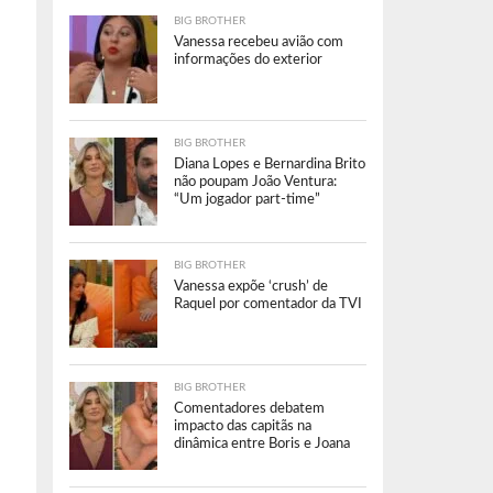
BIG BROTHER
Vanessa recebeu avião com
informações do exterior
BIG BROTHER
Diana Lopes e Bernardina Brito
não poupam João Ventura:
“Um jogador part-time”
BIG BROTHER
Vanessa expõe ‘crush’ de
Raquel por comentador da TVI
BIG BROTHER
Comentadores debatem
impacto das capitãs na
dinâmica entre Boris e Joana