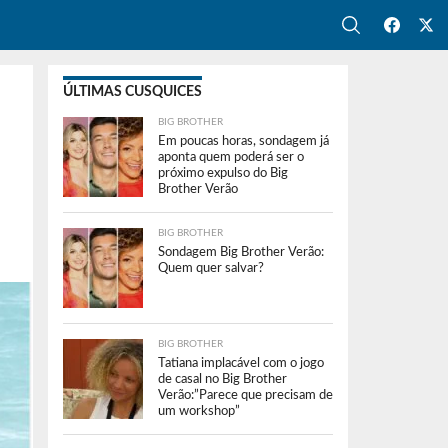
ÚLTIMAS CUSQUICES
BIG BROTHER
Em poucas horas, sondagem já
aponta quem poderá ser o
próximo expulso do Big
Brother Verão
BIG BROTHER
Sondagem Big Brother Verão:
Quem quer salvar?
BIG BROTHER
Tatiana implacável com o jogo
de casal no Big Brother
Verão:”Parece que precisam de
um workshop”