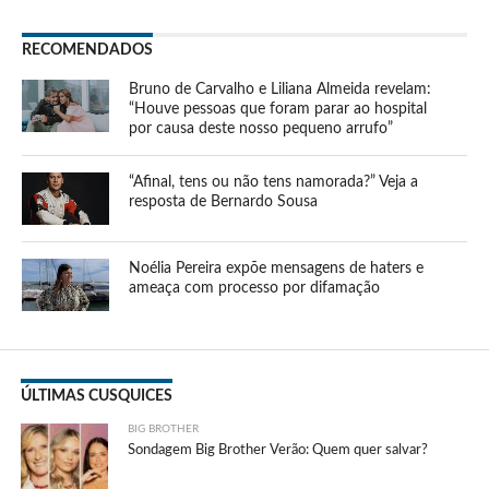
RECOMENDADOS
Bruno de Carvalho e Liliana Almeida revelam:
“Houve pessoas que foram parar ao hospital
por causa deste nosso pequeno arrufo”
“Afinal, tens ou não tens namorada?” Veja a
resposta de Bernardo Sousa
Noélia Pereira expõe mensagens de haters e
ameaça com processo por difamação
ÚLTIMAS CUSQUICES
BIG BROTHER
Sondagem Big Brother Verão: Quem quer salvar?