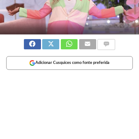
Adicionar Cusquices como fonte preferida