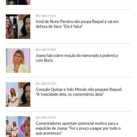
BIG BROTHER
Irmã de Nuno Pereira não poupa Raquel e sai em
defesa de Sara: “Ela é falsa”
BIG BROTHER
Joana fala sobre reação do namorado à polémica
com Boris
BIG BROTHER
Gonçalo Quinaz e Inês Morais não poupam Raquel:
“A toxicidade dela, os comentários dela”
BIG BROTHER
Comentadores apontam potencial motivo para a
expulsão de Joana: “Foi o preço a pagar por tudo o
que aconteceu”