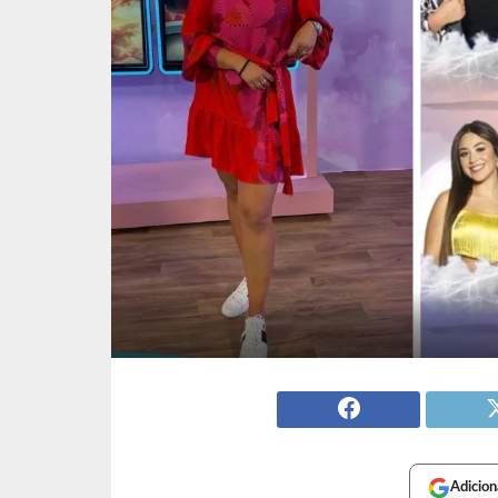
Adicion