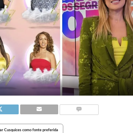
ar Cusquices como fonte preferida