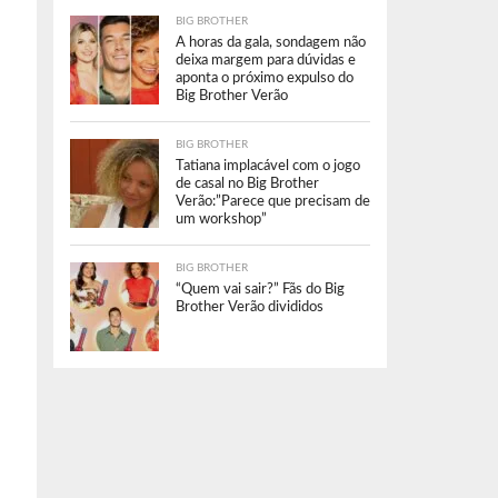
BIG BROTHER
A horas da gala, sondagem não
deixa margem para dúvidas e
aponta o próximo expulso do
Big Brother Verão
BIG BROTHER
Tatiana implacável com o jogo
de casal no Big Brother
Verão:”Parece que precisam de
um workshop”
BIG BROTHER
“Quem vai sair?” Fãs do Big
Brother Verão divididos