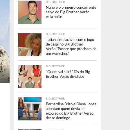
BIG BROTHER
Nuno é o primeiro concorrente
salvo do Big Brother Verão
esta noite
BIG BROTHER
Tatiana implacável com o jogo
de casal no Big Brother
Verão:”Parece que precisam de
um workshop”
BIG BROTHER
“Quem vai sair?” Fãs do Big
Brother Verão divididos
BIG BROTHER
Bernardina Brito e Diana Lopes
apontam quem devia ser
expulso do Big Brother Verão
deste domingo