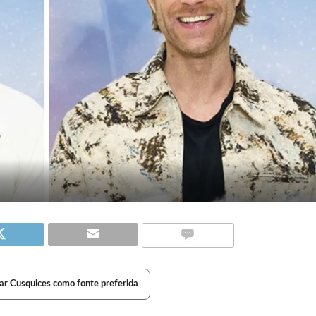
ar Cusquices como fonte preferida