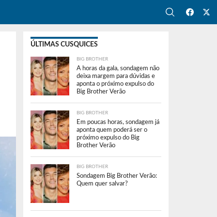
ÚLTIMAS CUSQUICES
BIG BROTHER
A horas da gala, sondagem não
deixa margem para dúvidas e
aponta o próximo expulso do
Big Brother Verão
BIG BROTHER
Em poucas horas, sondagem já
aponta quem poderá ser o
próximo expulso do Big
Brother Verão
BIG BROTHER
Sondagem Big Brother Verão:
Quem quer salvar?