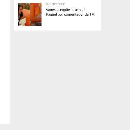
BIG BROTHER
Vanessa expõe ‘crush’ de
Raquel por comentador da TVI