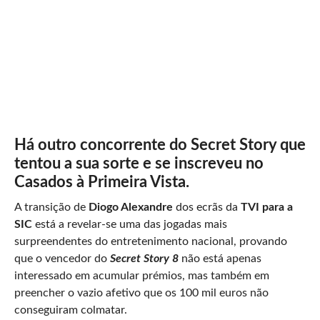
Há outro concorrente do Secret Story que
tentou a sua sorte e se inscreveu no
Casados à Primeira Vista.
A transição de
Diogo Alexandre
dos ecrãs da
TVI para a
SIC
está a revelar-se uma das jogadas mais
surpreendentes do entretenimento nacional, provando
que o vencedor do
Secret Story 8
não está apenas
interessado em acumular prémios, mas também em
preencher o vazio afetivo que os 100 mil euros não
conseguiram colmatar.