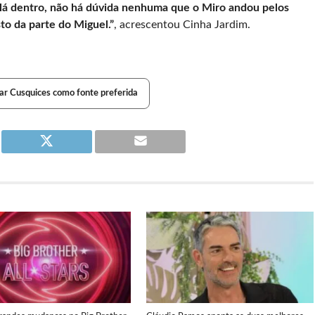
 lá dentro, não há dúvida nenhuma que o Miro andou pelos
to da parte do Miguel.”
, acrescentou Cinha Jardim.
ar Cusquices como fonte preferida