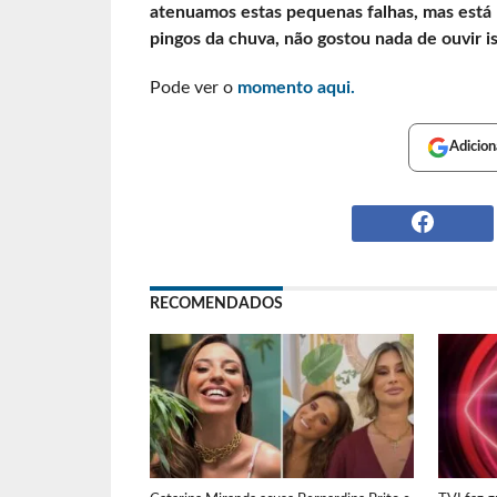
atenuamos estas pequenas falhas, mas está
pingos da chuva, não gostou nada de ouvir is
Pode ver o
momento aqui.
Adicion
RECOMENDADOS