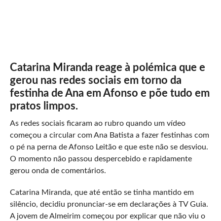
Catarina Miranda reage à polémica que e
gerou nas redes sociais em torno da
festinha de Ana em Afonso e põe tudo em
pratos limpos.
As redes sociais ficaram ao rubro quando um vídeo
começou a circular com Ana Batista a fazer festinhas com
o pé na perna de Afonso Leitão e que este não se desviou.
O momento não passou despercebido e rapidamente
gerou onda de comentários.
Catarina Miranda, que até então se tinha mantido em
silêncio, decidiu pronunciar-se em declarações à TV Guia.
A jovem de Almeirim começou por explicar que não viu o