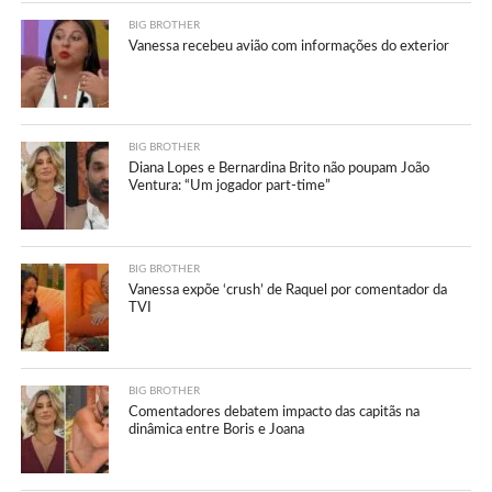
BIG BROTHER
Vanessa recebeu avião com informações do exterior
BIG BROTHER
Diana Lopes e Bernardina Brito não poupam João
Ventura: “Um jogador part-time”
BIG BROTHER
Vanessa expõe ‘crush’ de Raquel por comentador da
TVI
BIG BROTHER
Comentadores debatem impacto das capitãs na
dinâmica entre Boris e Joana