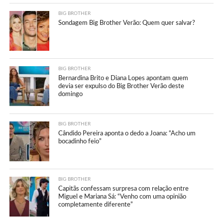
BIG BROTHER
Sondagem Big Brother Verão: Quem quer salvar?
BIG BROTHER
Bernardina Brito e Diana Lopes apontam quem
devia ser expulso do Big Brother Verão deste
domingo
BIG BROTHER
Cândido Pereira aponta o dedo a Joana: “Acho um
bocadinho feio”
BIG BROTHER
Capitãs confessam surpresa com relação entre
Miguel e Mariana Sá: “Venho com uma opinião
completamente diferente”