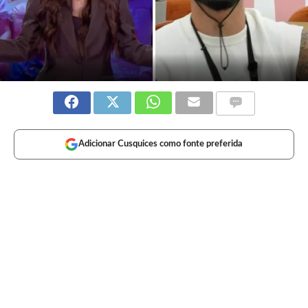
Adicionar Cusquices como fonte preferida