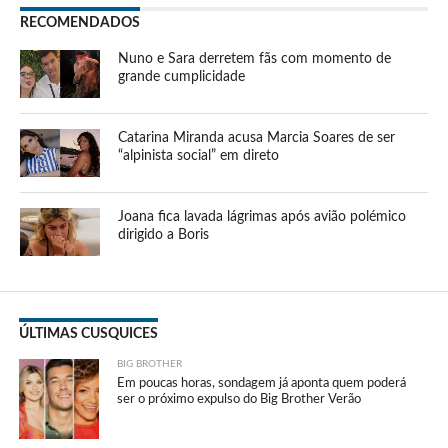
RECOMENDADOS
Nuno e Sara derretem fãs com momento de
grande cumplicidade
Catarina Miranda acusa Marcia Soares de ser
“alpinista social” em direto
Joana fica lavada lágrimas após avião polémico
dirigido a Boris
ÚLTIMAS CUSQUICES
BIG BROTHER
Em poucas horas, sondagem já aponta quem poderá
ser o próximo expulso do Big Brother Verão