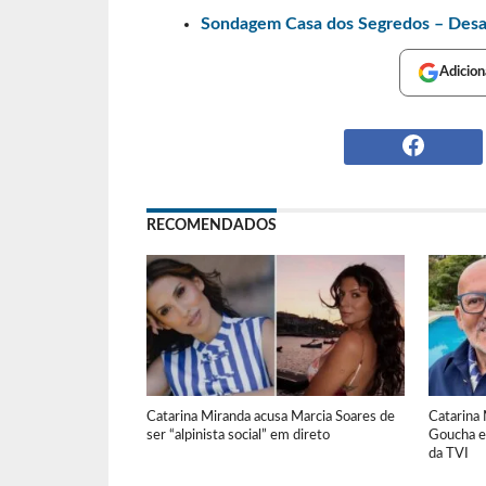
Sondagem Casa dos Segredos – Desafi
Adicion
RECOMENDADOS
Catarina Miranda acusa Marcia Soares de
Catarina
ser “alpinista social” em direto
Goucha e
da TVI