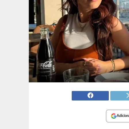
Adicion