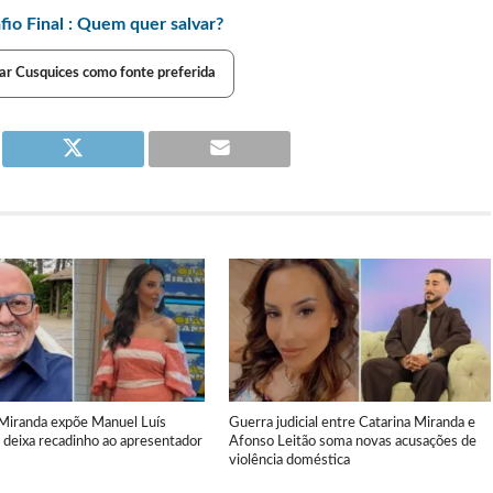
o Final : Quem quer salvar?
ar Cusquices como fonte preferida
 Miranda expõe Manuel Luís
Guerra judicial entre Catarina Miranda e
 deixa recadinho ao apresentador
Afonso Leitão soma novas acusações de
violência doméstica