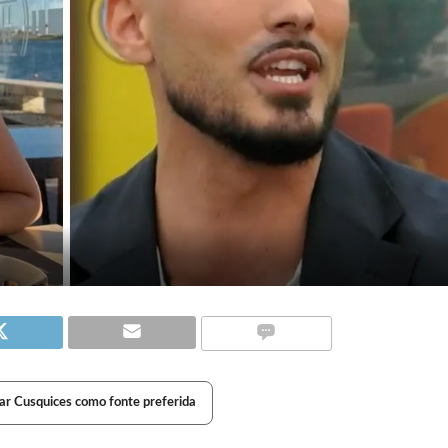
ar Cusquices como fonte preferida