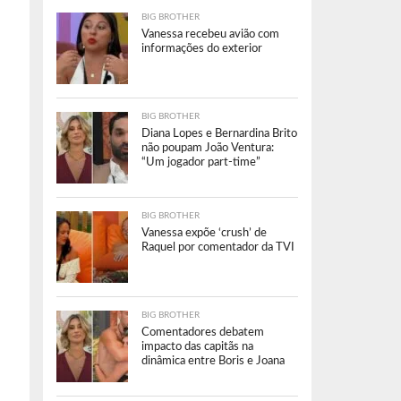
BIG BROTHER
Vanessa recebeu avião com
informações do exterior
BIG BROTHER
Diana Lopes e Bernardina Brito
não poupam João Ventura:
“Um jogador part-time”
BIG BROTHER
Vanessa expõe ‘crush’ de
Raquel por comentador da TVI
BIG BROTHER
Comentadores debatem
impacto das capitãs na
dinâmica entre Boris e Joana