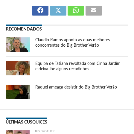
RECOMENDADOS
Cláudio Ramos aponta as duas melhores
concorrentes do Big Brother Verão
Equipa de Tatiana revoltada com Cinha Jardim
e deixa-lhe alguns recadinhos
Raquel ameaça desistir do Big Brother Verão
ÚLTIMAS CUSQUICES
BIG BROTHER