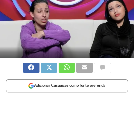
Adicionar Cusquices como fonte preferida