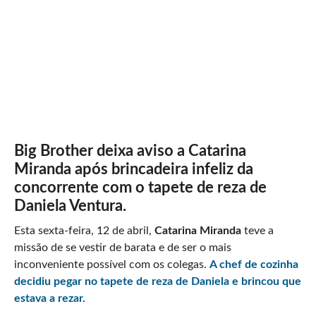
Big Brother deixa aviso a Catarina
Miranda após brincadeira infeliz da
concorrente com o tapete de reza de
Daniela Ventura.
Esta sexta-feira, 12 de abril,
Catarina Miranda
teve a
missão de se vestir de barata e de ser o mais
inconveniente possível com os colegas.
A chef de cozinha
decidiu pegar no tapete de reza de Daniela e brincou que
estava a rezar.