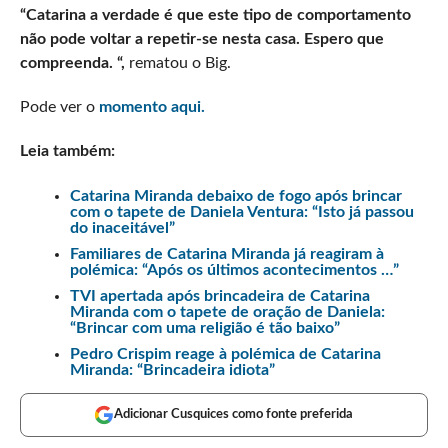
“Catarina a verdade é que este tipo de comportamento
não pode voltar a repetir-se nesta casa. Espero que
compreenda. “,
rematou o Big.
Pode ver o
momento aqui.
Leia também:
Catarina Miranda debaixo de fogo após brincar
com o tapete de Daniela Ventura: “Isto já passou
do inaceitável”
Familiares de Catarina Miranda já reagiram à
polémica: “Após os últimos acontecimentos …”
TVI apertada após brincadeira de Catarina
Miranda com o tapete de oração de Daniela:
“Brincar com uma religião é tão baixo”
Pedro Crispim reage à polémica de Catarina
Miranda: “Brincadeira idiota”
Adicionar Cusquices como fonte preferida