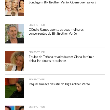
Sondagem Big Brother Verão: Quem quer salvar?
BIG BROTHER
Cláudio Ramos aponta as duas melhores
concorrentes do Big Brother Verão
BIG BROTHER
Equipa de Tatiana revoltada com Cinha Jardim e
deixa-lhe alguns recadinhos
BIG BROTHER
Raquel ameaça desistir do Big Brother Verão
BIG BROTHER