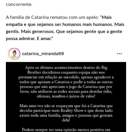
concorrente.
A família de Catarina rematou com um apelo: “
Mais
empatia e que sejamos ser humanos mais humanos. Mais
gentis. Mais generosos. Que sejamos gente que a gente
possa admirar. E amar.”