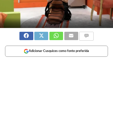
Adicionar Cusquices como fonte preferida