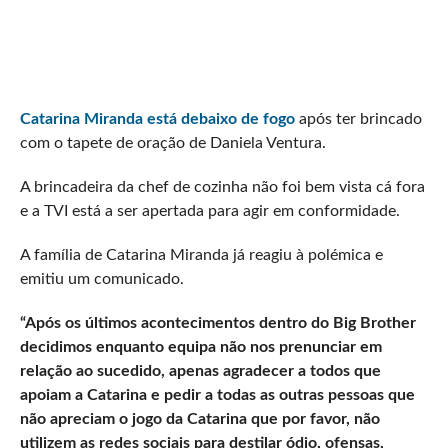
Catarina Miranda está debaixo de fogo
após ter brincado
com o tapete de oração de Daniela Ventura.
A brincadeira da chef de cozinha não foi bem vista cá fora
e a TVI está a ser apertada para agir em conformidade.
A família de Catarina Miranda já reagiu à polémica e
emitiu um comunicado.
“Após os últimos acontecimentos dentro do Big Brother
decidimos enquanto equipa não nos prenunciar em
relação ao sucedido, apenas agradecer a todos que
apoiam a Catarina e pedir a todas as outras pessoas que
não apreciam o jogo da Catarina que por favor, não
utilizem as redes sociais para destilar ódio, ofensas,