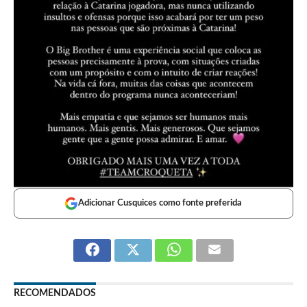
Adicionar Cusquices como fonte preferida
RECOMENDADOS