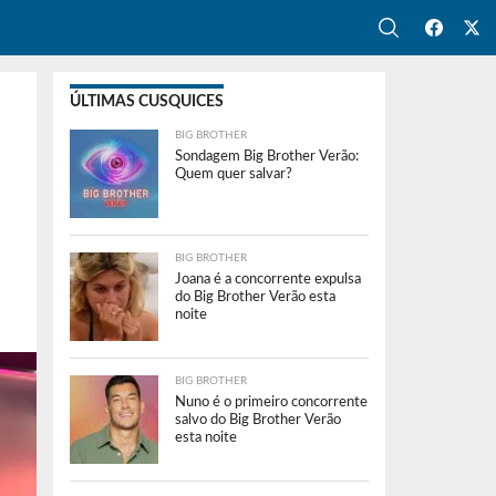
ÚLTIMAS CUSQUICES
BIG BROTHER
Sondagem Big Brother Verão:
Quem quer salvar?
BIG BROTHER
Joana é a concorrente expulsa
do Big Brother Verão esta
noite
BIG BROTHER
Nuno é o primeiro concorrente
salvo do Big Brother Verão
esta noite