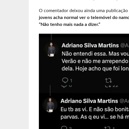
O comentador deixou ainda uma publicação q
jovens acha normal ver o telemóvel do nam
“Não tenho mais nada a dizer.”