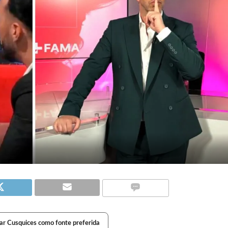
ar Cusquices como fonte preferida