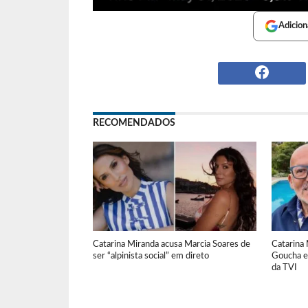
Adicion
RECOMENDADOS
Catarina Miranda acusa Marcia Soares de
Catarina
ser “alpinista social” em direto
Goucha e
da TVI