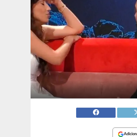
Adicion