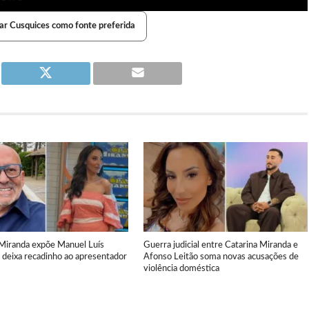
ar Cusquices como fonte preferida
 Miranda expõe Manuel Luís
Guerra judicial entre Catarina Miranda e
 deixa recadinho ao apresentador
Afonso Leitão soma novas acusações de
violência doméstica