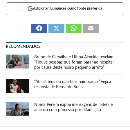
Adicionar Cusquices como fonte preferida
RECOMENDADOS
Bruno de Carvalho e Liliana Almeida revelam:
“Houve pessoas que foram parar ao hospital
por causa deste nosso pequeno arrufo”
“Afinal, tens ou não tens namorada?” Veja a
resposta de Bernardo Sousa
Noélia Pereira expõe mensagens de haters e
ameaça com processo por difamação