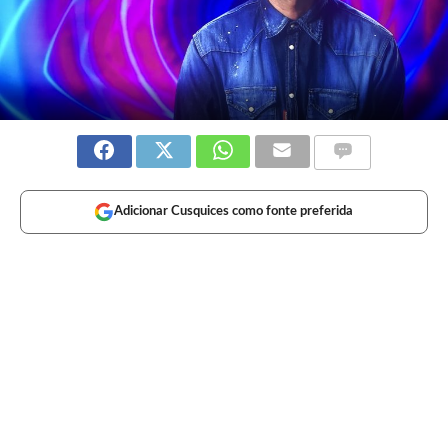
Adicionar Cusquices como fonte preferida