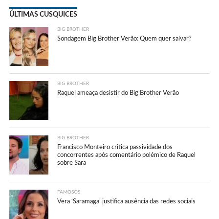
ÚLTIMAS CUSQUICES
BIG BROTHER
Sondagem Big Brother Verão: Quem quer salvar?
BIG BROTHER
Raquel ameaça desistir do Big Brother Verão
BIG BROTHER
Francisco Monteiro critica passividade dos
concorrentes após comentário polémico de Raquel
sobre Sara
FAMOSOS
Vera ‘Saramaga’ justifica ausência das redes sociais