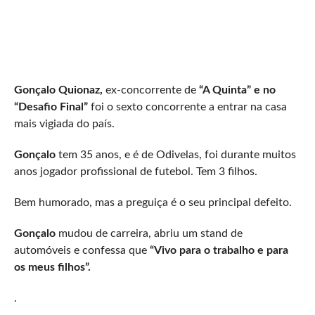
Gonçalo Quionaz,
ex-concorrente de
“A Quinta” e no
“Desafio Final”
foi o sexto concorrente a entrar na casa
mais vigiada do país.
Gonçalo
tem 35 anos, e é de Odivelas, foi durante muitos
anos jogador profissional de futebol. Tem 3 filhos.
Bem humorado, mas a preguiça é o seu principal defeito.
Gonçalo
mudou de carreira, abriu um stand de
automóveis e confessa que
“Vivo para o trabalho e para
os meus filhos”.
.​