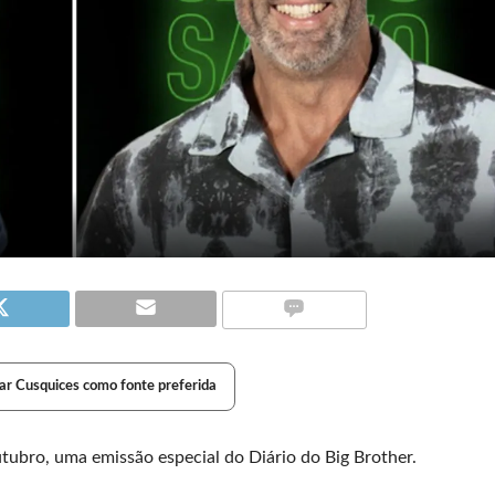
ar Cusquices como fonte preferida
outubro, uma emissão especial do Diário do Big Brother.