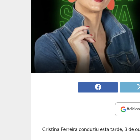
Adicion
Cristina Ferreira conduziu esta tarde, 3 de 