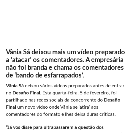
Vânia Sá deixou mais um vídeo preparado
a ‘atacar’ os comentadores. A empresária
não foi branda e chama os comentadores
de ‘bando de esfarrapados’.
Vânia Sá
deixou vários vídeos preparados antes de entrar
no
Desafio Final
. Esta quarta-feira, 5 de fevereiro, foi
partilhado nas redes sociais da concorrente do
Desafio
Final
um novo vídeo onde Vânia se ‘atira’ aos
comentadores do formato e lhes deixa duras críticas.
“Já vos disse para ultrapassarem a questão dos