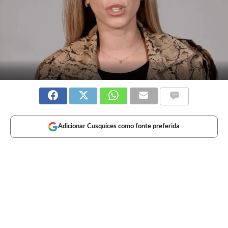
Adicionar Cusquices como fonte preferida