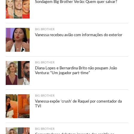
Sondagem Big Brother Verão: Quem quer salvar?
BIG BROTHER
Vanessa recebeu avião com informações do exterior
BIG BROTHER
Diana Lopes e Bernardina Brito não poupam João
Ventura: “Um jogador part-time”
BIG BROTHER
Vanessa expõe ‘crush’ de Raquel por comentador da
TVI
BIG BROTHER