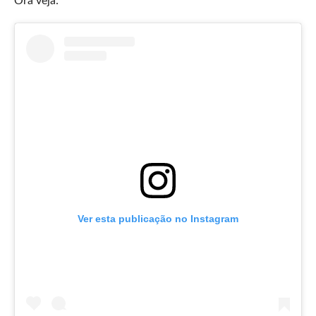
Ora veja:
Ver esta publicação no Instagram