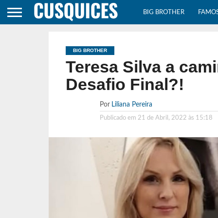
BIG BROTHER
FAMO
BIG BROTHER
Teresa Silva a cam
Desafio Final?!
Por
Liliana Pereira
Publicado em
21 de Abril, 2022 às 15:18