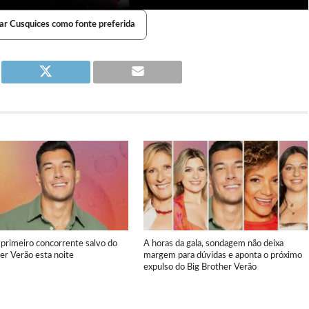
ar Cusquices como fonte preferida
 primeiro concorrente salvo do
A horas da gala, sondagem não deixa
er Verão esta noite
margem para dúvidas e aponta o próximo
expulso do Big Brother Verão