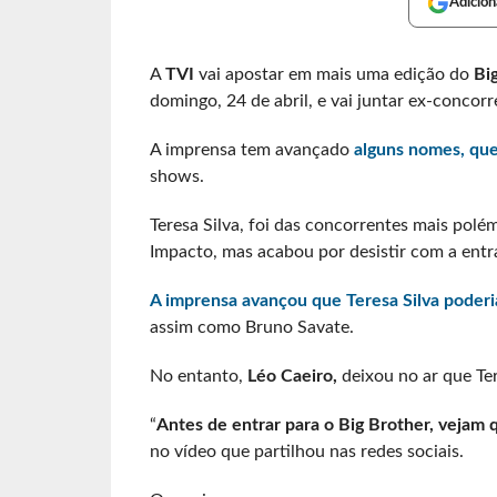
Adicion
A
TVI
vai apostar em mais uma edição do
Bi
domingo, 24 de abril, e vai juntar ex-concor
A imprensa tem avançado
alguns nomes, que
shows.
Teresa Silva, foi das concorrentes mais pol
Impacto, mas acabou por desistir com a entr
A imprensa avançou que Teresa Silva poderia
assim como Bruno Savate.
No entanto,
Léo Caeiro,
deixou no ar que Te
“
Antes de entrar para o Big Brother, vejam
no vídeo que partilhou nas redes sociais.