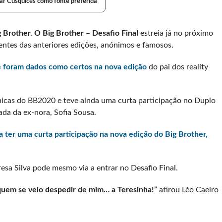
ar Cusquices como fonte preferida
g Brother. O Big Brother – Desafio Final
estreia já no próximo
rentes das anteriores edições, anónimos e famosos.
 foram dados como certos na nova edição
do pai dos reality
émicas do BB2020 e teve ainda uma curta participação no Duplo
ada da ex-nora, Sofia Sousa.
 ter uma curta participação na nova edição do Big Brother,
resa Silva pode mesmo via a entrar no Desafio Final.
 quem se veio despedir de mim… a Teresinha!
” atirou Léo Caeiro