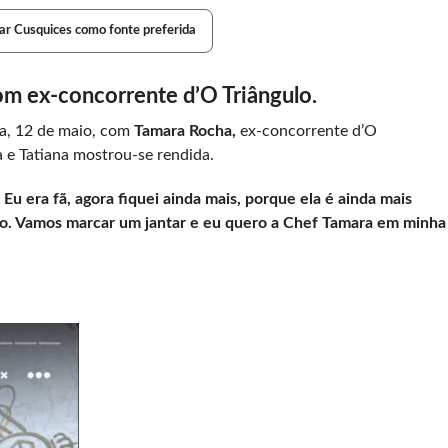
ar Cusquices como fonte preferida
m ex-concorrente d’O Triângulo.
ra, 12 de maio, com
Tamara Rocha,
ex-concorrente d’O
a e Tatiana mostrou-se rendida.
Eu era fã, agora fiquei ainda mais, porque ela é ainda mais
simo. Vamos marcar um jantar e eu quero a Chef Tamara em minha