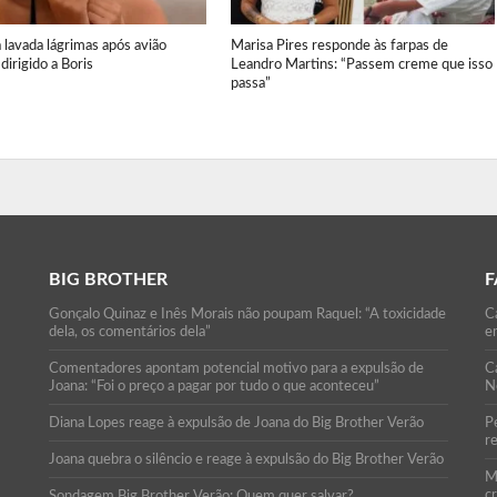
a lavada lágrimas após avião
Marisa Pires responde às farpas de
dirigido a Boris
Leandro Martins: “Passem creme que isso
passa”
BIG BROTHER
F
Gonçalo Quinaz e Inês Morais não poupam Raquel: “A toxicidade
Ca
dela, os comentários dela”
e
Comentadores apontam potencial motivo para a expulsão de
C
Joana: “Foi o preço a pagar por tudo o que aconteceu”
N
Diana Lopes reage à expulsão de Joana do Big Brother Verão
P
r
Joana quebra o silêncio e reage à expulsão do Big Brother Verão
M
c
Sondagem Big Brother Verão: Quem quer salvar?