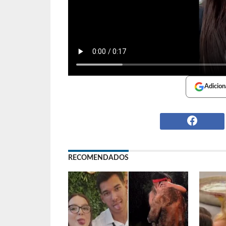
Adicion
RECOMENDADOS