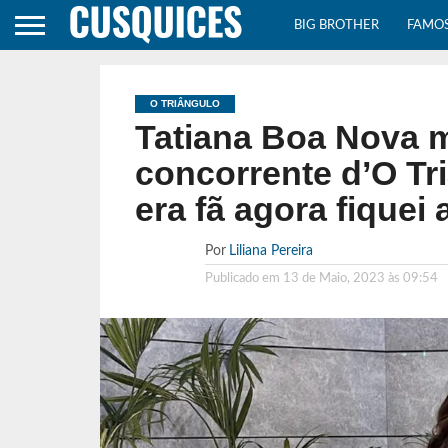
BIG BROTHER
FAMO
O TRIÂNGULO
Tatiana Boa Nova 
concorrente d’O Tr
era fã agora fiquei
Por
Liliana Pereira
Publicado em
13 de Maio, 2023 às 09:54