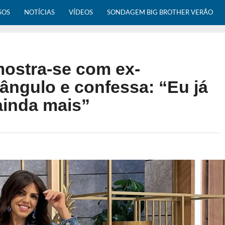
SOS
NOTÍCIAS
VÍDEOS
SONDAGEM BIG BROTHER VERÃO
mostra-se com ex-
iângulo e confessa: “Eu já
 ainda mais”