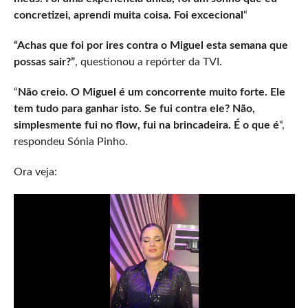
concretizei, aprendi muita coisa. Foi excecional
“
“Achas que foi por ires contra o Miguel esta semana que
possas sair?”
, questionou a repórter da TVI.
“
Não creio. O Miguel é um concorrente muito forte. Ele
tem tudo para ganhar isto. Se fui contra ele? Não,
simplesmente fui no flow, fui na brincadeira. É o que é
“,
respondeu Sónia Pinho.
Ora veja: