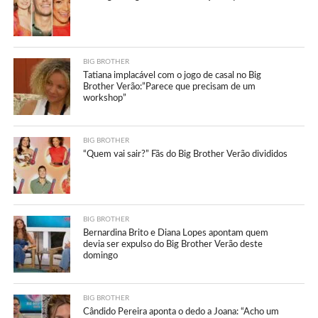
BIG BROTHER
Tatiana implacável com o jogo de casal no Big
Brother Verão:”Parece que precisam de um
workshop”
BIG BROTHER
“Quem vai sair?” Fãs do Big Brother Verão divididos
BIG BROTHER
Bernardina Brito e Diana Lopes apontam quem
devia ser expulso do Big Brother Verão deste
domingo
BIG BROTHER
Cândido Pereira aponta o dedo a Joana: “Acho um