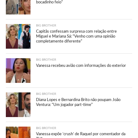
bocadinho feio”
BIG BROTHER
Capitãs confessam surpresa com relação entre
Miguel e Mariana Sá: “Venho com uma opinião
completamente diferente”
BIG BROTHER
Vanessa recebeu avião com informações do exterior
BIG BROTHER
Diana Lopes e Bernardina Brito não poupam João
Ventura: “Um jogador part-time”
BIG BROTHER
Vanessa expõe ‘crush’ de Raquel por comentador da