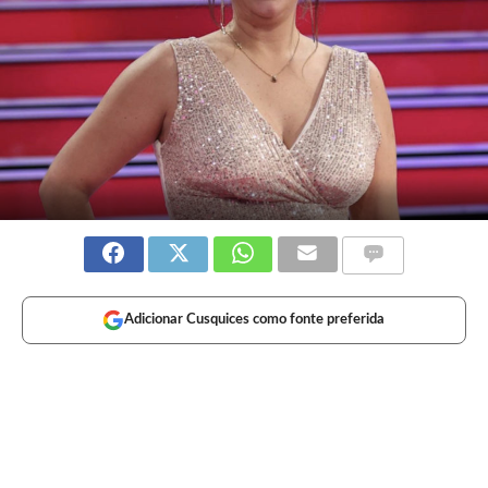
Adicionar Cusquices como fonte preferida