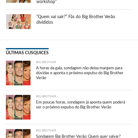
workshop”
“Quem vai sair?” Fãs do Big Brother Verão
divididos
ÚLTIMAS CUSQUICES
BIG BROTHER
A horas da gala, sondagem não deixa margem para
dúvidas e aponta o próximo expulso do Big Brother
Verão
BIG BROTHER
Em poucas horas, sondagem já aponta quem poderá
ser o próximo expulso do Big Brother Verão
BIG BROTHER
Sondagem Big Brother Verão: Quem quer salvar?