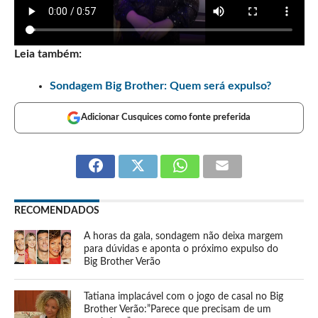
Leia também:
Sondagem Big Brother: Quem será expulso?
Adicionar Cusquices como fonte preferida
RECOMENDADOS
A horas da gala, sondagem não deixa margem
para dúvidas e aponta o próximo expulso do
Big Brother Verão
Tatiana implacável com o jogo de casal no Big
Brother Verão:”Parece que precisam de um