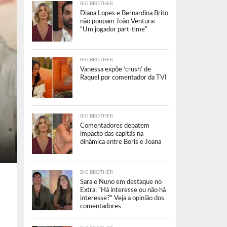
BIG BROTHER
Diana Lopes e Bernardina Brito
não poupam João Ventura:
“Um jogador part-time”
BIG BROTHER
Vanessa expõe ‘crush’ de
Raquel por comentador da TVI
BIG BROTHER
Comentadores debatem
impacto das capitãs na
dinâmica entre Boris e Joana
BIG BROTHER
Sara e Nuno em destaque no
Extra: “Há interesse ou não há
interesse?” Veja a opinião dos
comentadores