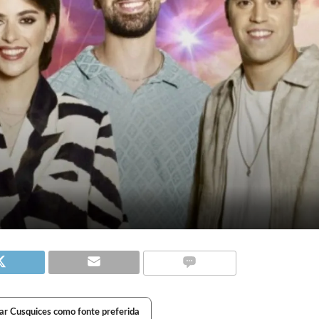
ar Cusquices como fonte preferida