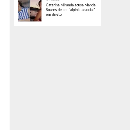
Catarina Miranda acusa Marcia
Soares de ser “alpinista social”
em direto