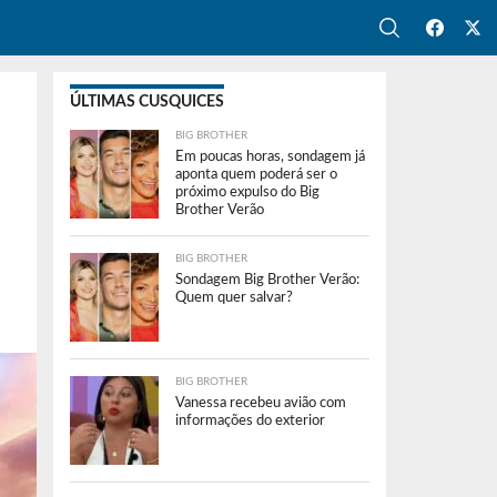
ÚLTIMAS CUSQUICES
BIG BROTHER
Em poucas horas, sondagem já
aponta quem poderá ser o
próximo expulso do Big
Brother Verão
BIG BROTHER
Sondagem Big Brother Verão:
Quem quer salvar?
BIG BROTHER
Vanessa recebeu avião com
informações do exterior