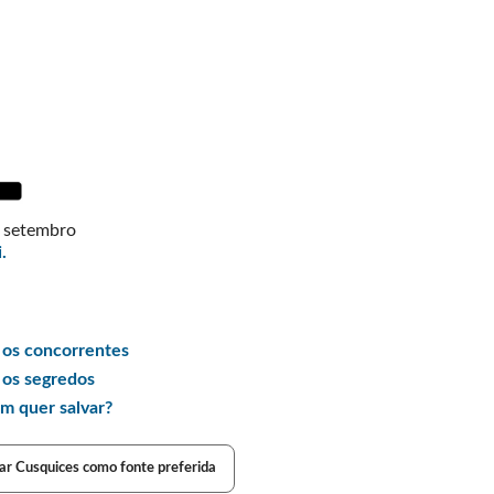
 setembro
.
 os concorrentes
 os segredos
m quer salvar?
ar Cusquices como fonte preferida