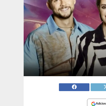
Adicion