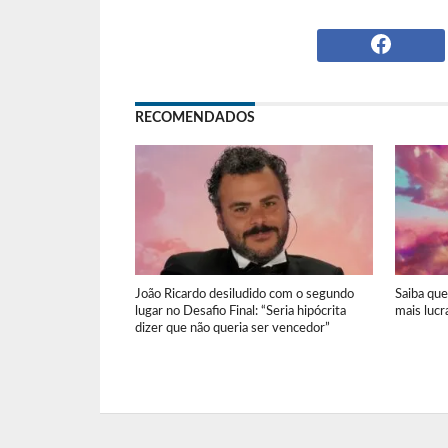
RECOMENDADOS
João Ricardo desiludido com o segundo
Saiba qu
lugar no Desafio Final: “Seria hipócrita
mais lucr
dizer que não queria ser vencedor”