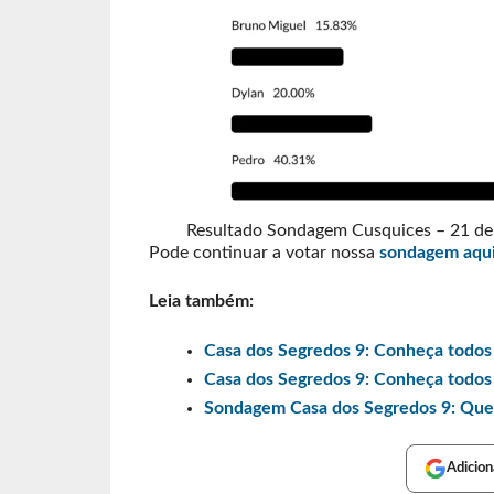
Resultado Sondagem Cusquices – 21 de
Pode continuar a votar nossa
sondagem aqui
Leia também:
Casa dos Segredos 9: Conheça todos
Casa dos Segredos 9: Conheça todos
Sondagem Casa dos Segredos 9: Que
Adicion