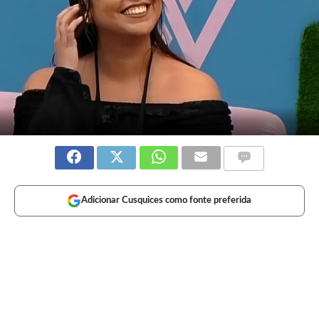
Adicionar Cusquices como fonte preferida