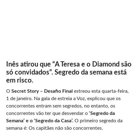
Inês atirou que “A Teresa e o Diamond são
só convidados”. Segredo da semana está
em risco.
O
Secret Story – Desafio Final
estreou esta quarta-feira,
1 de janeiro. Na gala de estreia a Voz, explicou que os
concorrentes entram sem segredos, no entanto, os
concorrentes vão ter que desvendar o
‘Segredo da
Semana’ e o ‘Segredo da Casa’.
O primeiro segredo da
semana é: Os capitães não são concorrentes.