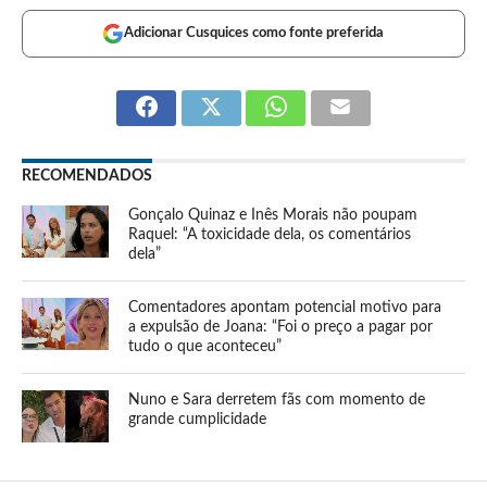
Adicionar Cusquices como fonte preferida
RECOMENDADOS
Gonçalo Quinaz e Inês Morais não poupam
Raquel: “A toxicidade dela, os comentários
dela”
Comentadores apontam potencial motivo para
a expulsão de Joana: “Foi o preço a pagar por
tudo o que aconteceu”
Nuno e Sara derretem fãs com momento de
grande cumplicidade