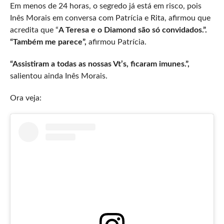
Em menos de 24 horas, o segredo já está em risco, pois
Inês Morais em conversa com Patrícia e Rita, afirmou que
acredita que “
A Teresa e o Diamond são só convidados.”.
“Também me parece”,
afirmou Patrícia.
“Assistiram a todas as nossas Vt’s, ficaram imunes.”,
salientou ainda Inês Morais.
Ora veja: