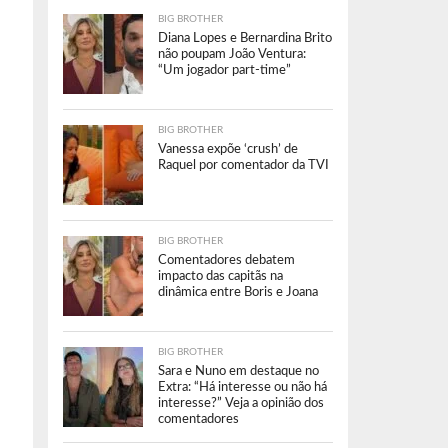
BIG BROTHER
Diana Lopes e Bernardina Brito
não poupam João Ventura:
“Um jogador part-time”
BIG BROTHER
Vanessa expõe ‘crush’ de
Raquel por comentador da TVI
BIG BROTHER
Comentadores debatem
impacto das capitãs na
dinâmica entre Boris e Joana
BIG BROTHER
Sara e Nuno em destaque no
Extra: “Há interesse ou não há
interesse?” Veja a opinião dos
comentadores