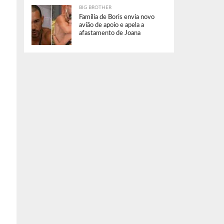
BIG BROTHER
Família de Boris envia novo
avião de apoio e apela a
afastamento de Joana