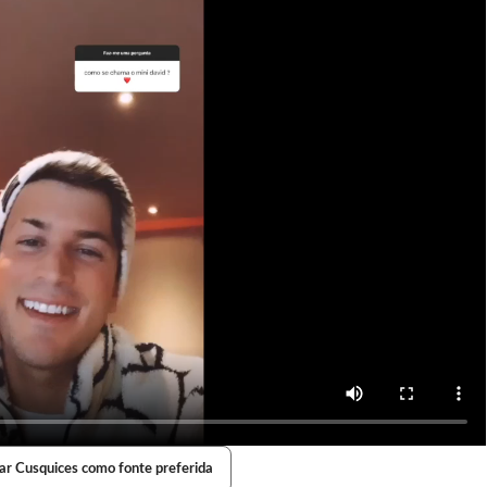
ar Cusquices como fonte preferida