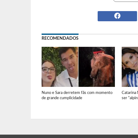
RECOMENDADOS
Nuno e Sara derretem fãs com momento
Catarina
de grande cumplicidade
ser “alpi