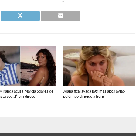
 Miranda acusa Marcia Soares de
Joana fica lavada lágrimas após avião
nista social” em direto
polémico dirigido a Boris