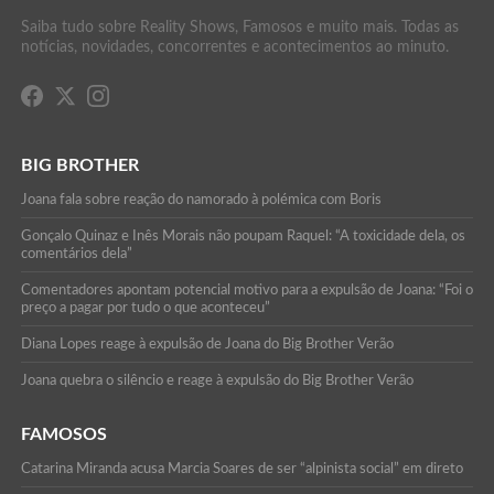
Saiba tudo sobre Reality Shows, Famosos e muito mais. Todas as
notícias, novidades, concorrentes e acontecimentos ao minuto.
BIG BROTHER
Joana fala sobre reação do namorado à polémica com Boris
Gonçalo Quinaz e Inês Morais não poupam Raquel: “A toxicidade dela, os
comentários dela”
Comentadores apontam potencial motivo para a expulsão de Joana: “Foi o
preço a pagar por tudo o que aconteceu”
Diana Lopes reage à expulsão de Joana do Big Brother Verão
Joana quebra o silêncio e reage à expulsão do Big Brother Verão
FAMOSOS
Catarina Miranda acusa Marcia Soares de ser “alpinista social” em direto