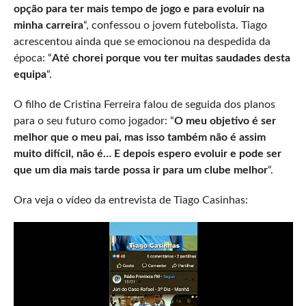
opção para ter mais tempo de jogo e para evoluir na
minha carreira
“, confessou o jovem futebolista. Tiago
acrescentou ainda que se emocionou na despedida da
época: “
Até chorei porque vou ter muitas saudades desta
equipa
“.
O filho de Cristina Ferreira falou de seguida dos planos
para o seu futuro como jogador: “
O meu objetivo é ser
melhor que o meu pai, mas isso também não é assim
muito difícil, não é… E depois espero evoluir e pode ser
que um dia mais tarde possa ir para um clube melhor
“.
Ora veja o vídeo da entrevista de Tiago Casinhas: