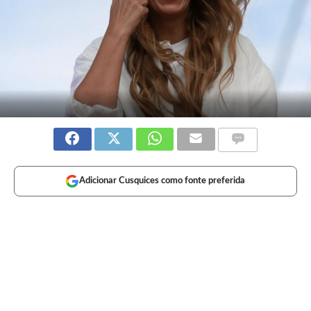
Adicionar Cusquices como fonte preferida