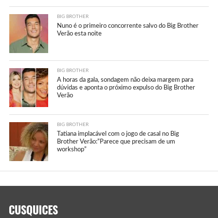
BIG BROTHER
Nuno é o primeiro concorrente salvo do Big Brother
Verão esta noite
BIG BROTHER
A horas da gala, sondagem não deixa margem para
dúvidas e aponta o próximo expulso do Big Brother
Verão
BIG BROTHER
Tatiana implacável com o jogo de casal no Big
Brother Verão:”Parece que precisam de um
workshop”