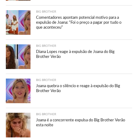
BIG BROTHER
Comentadores apontam potencial motivo para a
expulsão de Joana: “Foi o preço a pagar por tudo o
que aconteceu”
BIG BROTHER
Diana Lopes reage à expulsão de Joana do Big
Brother Verão
BIG BROTHER
Joana quebra o silêncio e reage à expulsão do Big
Brother Verão
BIG BROTHER
Joana é a concorrente expulsa do Big Brother Verão
esta noite