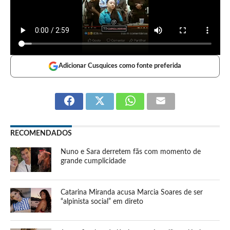
Adicionar Cusquices como fonte preferida
RECOMENDADOS
Nuno e Sara derretem fãs com momento de
grande cumplicidade
Catarina Miranda acusa Marcia Soares de ser
“alpinista social” em direto