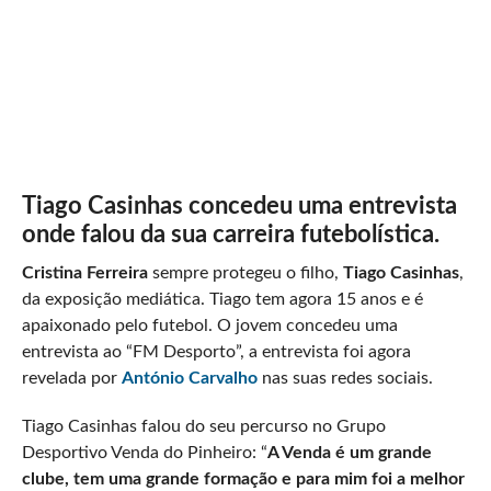
Tiago Casinhas concedeu uma entrevista
onde falou da sua carreira futebolística.
Cristina Ferreira
sempre protegeu o filho,
Tiago Casinhas
,
da exposição mediática. Tiago tem agora 15 anos e é
apaixonado pelo futebol. O jovem concedeu uma
entrevista ao “FM Desporto”, a entrevista foi agora
revelada por
António Carvalho
nas suas redes sociais.
Tiago Casinhas falou do seu percurso no Grupo
Desportivo Venda do Pinheiro: “
A Venda é um grande
clube, tem uma grande formação e para mim foi a melhor