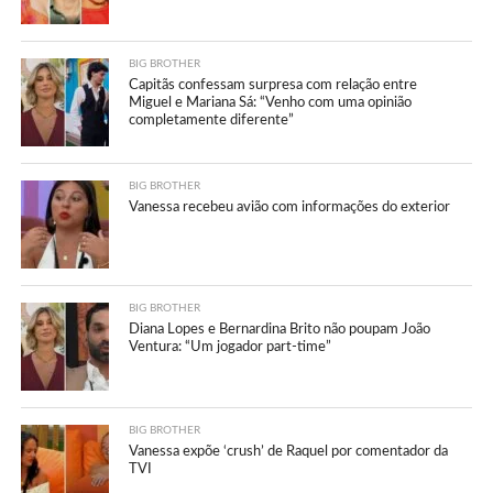
BIG BROTHER
Capitãs confessam surpresa com relação entre
Miguel e Mariana Sá: “Venho com uma opinião
completamente diferente”
BIG BROTHER
Vanessa recebeu avião com informações do exterior
BIG BROTHER
Diana Lopes e Bernardina Brito não poupam João
Ventura: “Um jogador part-time”
BIG BROTHER
Vanessa expõe ‘crush’ de Raquel por comentador da
TVI