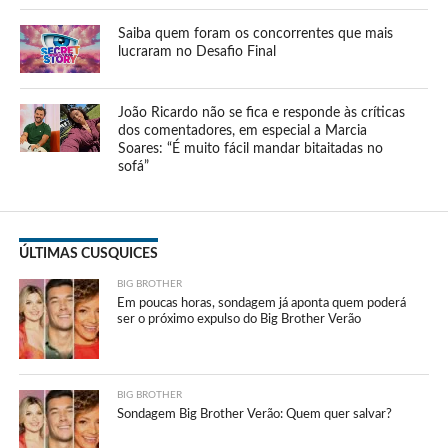
Saiba quem foram os concorrentes que mais
lucraram no Desafio Final
João Ricardo não se fica e responde às críticas
dos comentadores, em especial a Marcia
Soares: “É muito fácil mandar bitaitadas no
sofá”
ÚLTIMAS CUSQUICES
BIG BROTHER
Em poucas horas, sondagem já aponta quem poderá
ser o próximo expulso do Big Brother Verão
BIG BROTHER
Sondagem Big Brother Verão: Quem quer salvar?