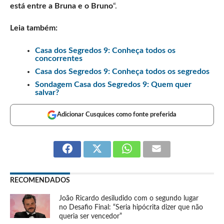
está entre a Bruna e o Bruno
“.
Leia também:
Casa dos Segredos 9: Conheça todos os
concorrentes
Casa dos Segredos 9: Conheça todos os segredos
Sondagem Casa dos Segredos 9: Quem quer
salvar?
Adicionar Cusquices como fonte preferida
RECOMENDADOS
João Ricardo desiludido com o segundo lugar
no Desafio Final: “Seria hipócrita dizer que não
queria ser vencedor”