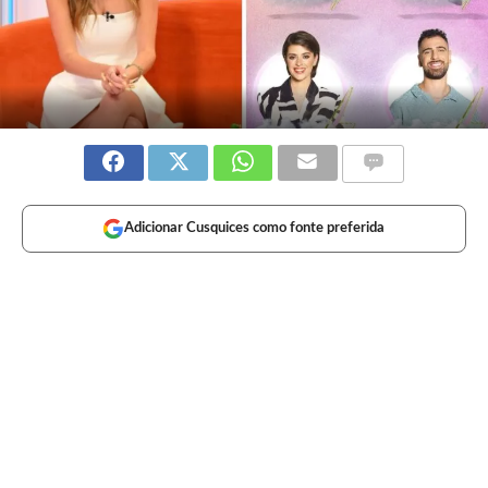
Adicionar Cusquices como fonte preferida