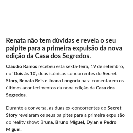
Renata não tem dúvidas e revela o seu
palpite para a primeira expulsão da nova
edição da Casa dos Segredos.
Cláudio Ramos
recebeu esta sexta-feira, 19 de setembro,
no
‘Dois às 10’,
duas icónicas concorrentes do
Secret
Story, Renata Reis e Joana Longoria
para comentarem os
últimos acontecimentos da nona edição da
Casa dos
Segredos.
Durante a conversa, as duas ex-concorrentes do
Secret
Story
revelaram os seus palpites para a primeira expulsão
do reality show: Br
una, Bruno Miguel, Dylan e Pedro
Miguel.