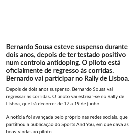
Bernardo Sousa
esteve suspenso durante
dois anos, depois de ter testado positivo
num controlo antidoping. O piloto está
oficialmente de regresso às corridas.
Bernardo vai participar no Rally de Lisboa.
Depois de dois anos suspenso, Bernardo Sousa vai
regressar às corridas. O piloto vai estrear-se no Rally de
Lisboa, que irá decorrer de 17 a 19 de junho.
A notícia foi avançada pelo próprio nas redes sociais, que
partilhou a publicação do Sports And You, em que dava as
boas-vindas ao piloto.