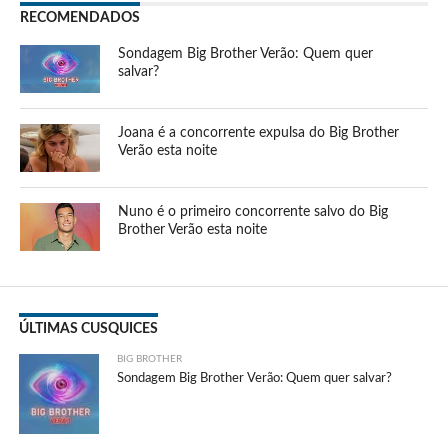
RECOMENDADOS
Sondagem Big Brother Verão: Quem quer
salvar?
Joana é a concorrente expulsa do Big Brother
Verão esta noite
Nuno é o primeiro concorrente salvo do Big
Brother Verão esta noite
ÚLTIMAS CUSQUICES
BIG BROTHER
Sondagem Big Brother Verão: Quem quer salvar?