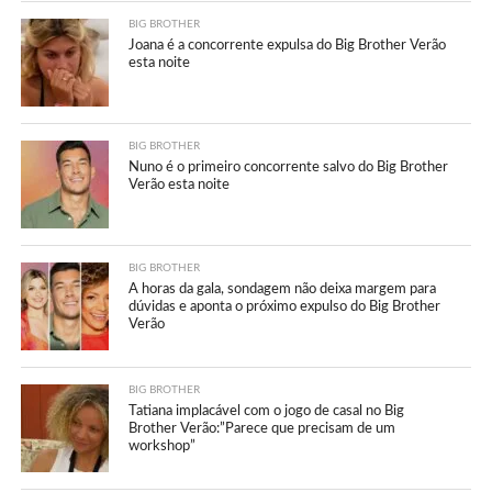
BIG BROTHER
Joana é a concorrente expulsa do Big Brother Verão
esta noite
BIG BROTHER
Nuno é o primeiro concorrente salvo do Big Brother
Verão esta noite
BIG BROTHER
A horas da gala, sondagem não deixa margem para
dúvidas e aponta o próximo expulso do Big Brother
Verão
BIG BROTHER
Tatiana implacável com o jogo de casal no Big
Brother Verão:”Parece que precisam de um
workshop”