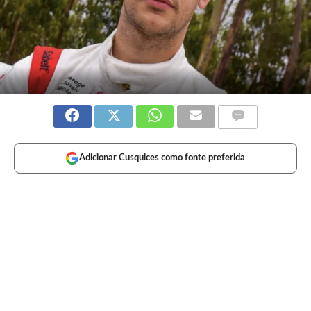
Adicionar Cusquices como fonte preferida