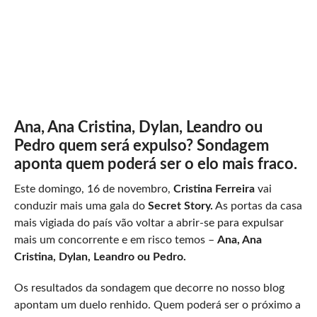
Ana, Ana Cristina, Dylan, Leandro ou
Pedro quem será expulso? Sondagem
aponta quem poderá ser o elo mais fraco.
Este domingo, 16 de novembro,
Cristina Ferreira
vai
conduzir mais uma gala do
Secret Story.
As portas da casa
mais vigiada do país vão voltar a abrir-se para expulsar
mais um concorrente e em risco temos –
Ana, Ana
Cristina, Dylan, Leandro ou Pedro.
Os resultados da sondagem que decorre no nosso blog
apontam um duelo renhido. Quem poderá ser o próximo a