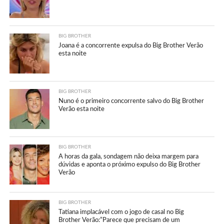
BIG BROTHER
Joana é a concorrente expulsa do Big Brother Verão
esta noite
BIG BROTHER
Nuno é o primeiro concorrente salvo do Big Brother
Verão esta noite
BIG BROTHER
A horas da gala, sondagem não deixa margem para
dúvidas e aponta o próximo expulso do Big Brother
Verão
BIG BROTHER
Tatiana implacável com o jogo de casal no Big
Brother Verão:”Parece que precisam de um