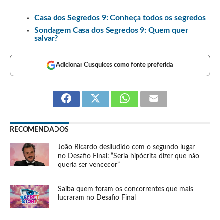
Casa dos Segredos 9: Conheça todos os segredos
Sondagem Casa dos Segredos 9: Quem quer
salvar?
Adicionar Cusquices como fonte preferida
RECOMENDADOS
João Ricardo desiludido com o segundo lugar
no Desafio Final: “Seria hipócrita dizer que não
queria ser vencedor”
Saiba quem foram os concorrentes que mais
lucraram no Desafio Final