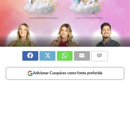
Adicionar Cusquices como fonte preferida