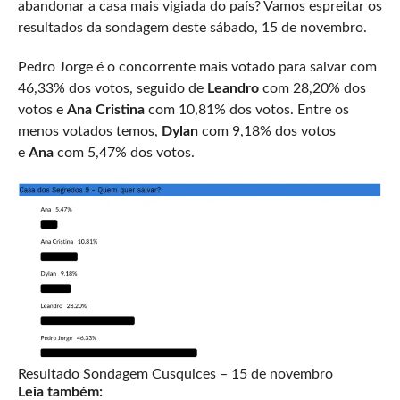
abandonar a casa mais vigiada do país? Vamos espreitar os
resultados da sondagem deste sábado, 15 de novembro.
Pedro Jorge é o concorrente mais votado para salvar com
46,33% dos votos, seguido de
Leandro
com 28,20% dos
votos e
Ana Cristina
com 10,81% dos votos. Entre os
menos votados temos,
Dylan
com 9,18% dos votos
e
Ana
com 5,47% dos votos.
Resultado Sondagem Cusquices – 15 de novembro
Leia também: