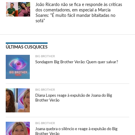
João Ricardo não se fica e responde às críticas
dos comentadores, em especial a Marcia
Soares: “É muito fácil mandar bitaitadas no
sofá”
ÚLTIMAS CUSQUICES
BIG BROTHER
Sondagem Big Brother Verão: Quem quer salvar?
BIG BROTHER
Diana Lopes reage à expulsão de Joana do Big
Brother Verão
BIG BROTHER
Joana quebra o silêncio e reage à expulsão do Big
Brother Verão