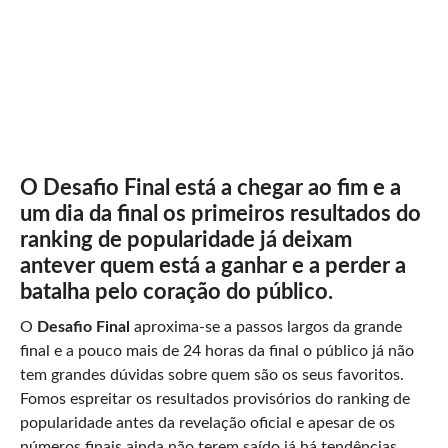
O Desafio Final está a chegar ao fim e a
um dia da final os primeiros resultados do
ranking de popularidade já deixam
antever quem está a ganhar e a perder a
batalha pelo coração do público.
O
Desafio Final
aproxima-se a passos largos da grande
final e a pouco mais de 24 horas da final o público já não
tem grandes dúvidas sobre quem são os seus favoritos.
Fomos espreitar os resultados provisórios do ranking de
popularidade antes da revelação oficial e apesar de os
números finais ainda não terem saído já há tendências