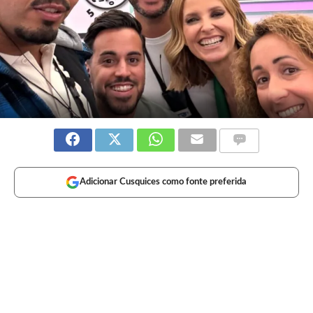
Adicionar Cusquices como fonte preferida