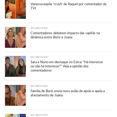
Vanessa expõe ‘crush’ de Raquel por comentador da
TVI
BIG BROTHER
Comentadores debatem impacto das capitãs na
dinâmica entre Boris e Joana
BIG BROTHER
Sara e Nuno em destaque no Extra: “Há interesse
ou não há interesse?” Veja a opinião dos
comentadores
BIG BROTHER
Família de Boris envia novo avião de apoio e apela a
afastamento de Joana
BIG BROTHER