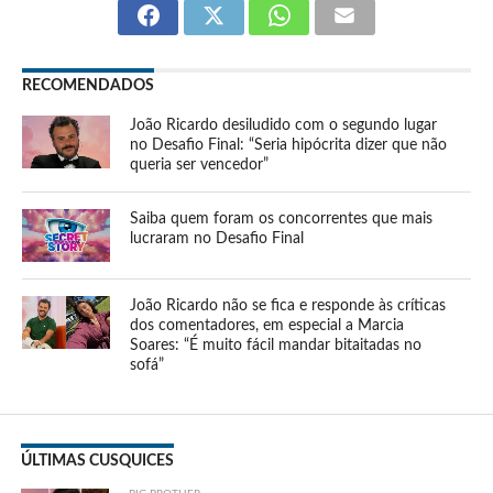
RECOMENDADOS
João Ricardo desiludido com o segundo lugar
no Desafio Final: “Seria hipócrita dizer que não
queria ser vencedor”
Saiba quem foram os concorrentes que mais
lucraram no Desafio Final
João Ricardo não se fica e responde às críticas
dos comentadores, em especial a Marcia
Soares: “É muito fácil mandar bitaitadas no
sofá”
ÚLTIMAS CUSQUICES