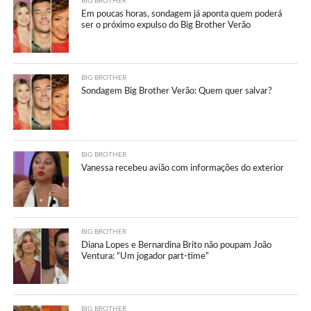
BIG BROTHER
Em poucas horas, sondagem já aponta quem poderá
ser o próximo expulso do Big Brother Verão
BIG BROTHER
Sondagem Big Brother Verão: Quem quer salvar?
BIG BROTHER
Vanessa recebeu avião com informações do exterior
BIG BROTHER
Diana Lopes e Bernardina Brito não poupam João
Ventura: “Um jogador part-time”
BIG BROTHER