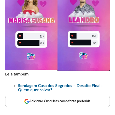
Leia também:
Sondagem Casa dos Segredos – Desafio Final :
Quem quer salvar?
Adicionar Cusquices como fonte preferida