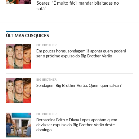
Soares: “É muito fácil mandar bitaitadas no
sofá”
ÚLTIMAS CUSQUICES
BIG BROTHER
Em poucas horas, sondagem já aponta quem poderá
ser o próximo expulso do Big Brother Verão
BIG BROTHER
Sondagem Big Brother Verão: Quem quer salvar?
BIG BROTHER
Bernardina Brito e Diana Lopes apontam quem
devia ser expulso do Big Brother Verão deste
domingo