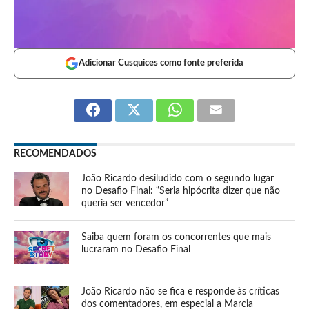
Adicionar Cusquices como fonte preferida
RECOMENDADOS
João Ricardo desiludido com o segundo lugar
no Desafio Final: “Seria hipócrita dizer que não
queria ser vencedor”
Saiba quem foram os concorrentes que mais
lucraram no Desafio Final
João Ricardo não se fica e responde às críticas
dos comentadores, em especial a Marcia