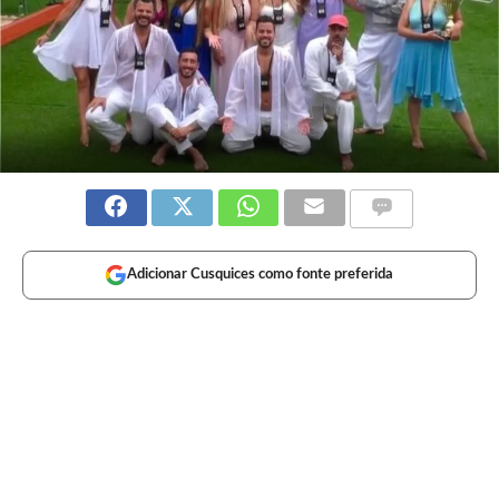
Adicionar Cusquices como fonte preferida