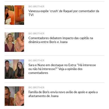
BIG BROTHER
Vanessa expõe ‘crush’ de Raquel por comentador da
TVI
BIG BROTHER
Comentadores debatem impacto das capitãs na
dinâmica entre Boris e Joana
BIG BROTHER
Sara e Nuno em destaque no Extra: “Há interesse
ou não há interesse?” Veja a opinião dos
comentadores
BIG BROTHER
Família de Boris envia novo avião de apoio e apela a
afastamento de Joana