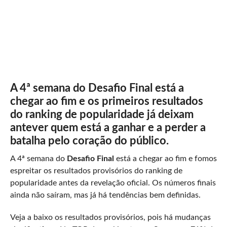
A 4ª semana do Desafio Final está a
chegar ao fim e os primeiros resultados
do ranking de popularidade já deixam
antever quem está a ganhar e a perder a
batalha pelo coração do público.
A 4ª semana do
Desafio Final
está a chegar ao fim e fomos
espreitar os resultados provisórios do ranking de
popularidade antes da revelação oficial. Os números finais
ainda não saíram, mas já há tendências bem definidas.
Veja a baixo os resultados provisórios, pois há mudanças