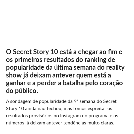
O Secret Story 10 está a chegar ao fim e
os primeiros resultados do ranking de
popularidade da última semana do reality
show já deixam antever quem está a
ganhar e a perder a batalha pelo coração
do público.
A sondagem de popularidade da 9ª semana do Secret
Story 10 ainda não fechou, mas fomos espreitar os
resultados provisórios no Instagram do programa e os
números já deixam antever tendências muito claras.