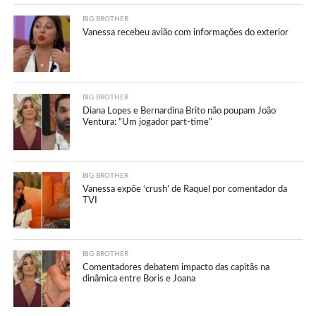
BIG BROTHER
Vanessa recebeu avião com informações do exterior
BIG BROTHER
Diana Lopes e Bernardina Brito não poupam João
Ventura: “Um jogador part-time”
BIG BROTHER
Vanessa expõe ‘crush’ de Raquel por comentador da
TVI
BIG BROTHER
Comentadores debatem impacto das capitãs na
dinâmica entre Boris e Joana