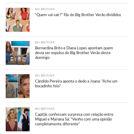
BIG BROTHER
“Quem vai sair?” Fãs do Big Brother Verão divididos
BIG BROTHER
Bernardina Brito e Diana Lopes apontam quem
devia ser expulso do Big Brother Verão deste
domingo
BIG BROTHER
Cândido Pereira aponta o dedo a Joana: “Acho um
bocadinho feio”
BIG BROTHER
Capitãs confessam surpresa com relação entre
Miguel e Mariana Sá: “Venho com uma opinião
completamente diferente”