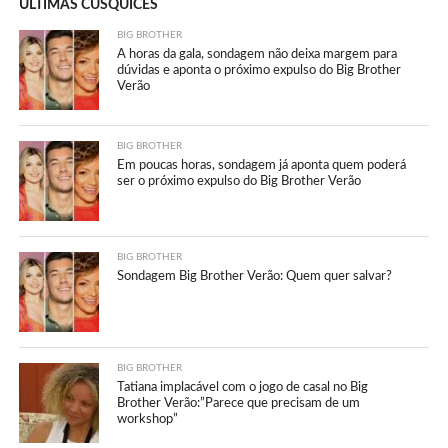
ÚLTIMAS CUSQUICES
BIG BROTHER
A horas da gala, sondagem não deixa margem para
dúvidas e aponta o próximo expulso do Big Brother
Verão
BIG BROTHER
Em poucas horas, sondagem já aponta quem poderá
ser o próximo expulso do Big Brother Verão
BIG BROTHER
Sondagem Big Brother Verão: Quem quer salvar?
BIG BROTHER
Tatiana implacável com o jogo de casal no Big
Brother Verão:”Parece que precisam de um
workshop”