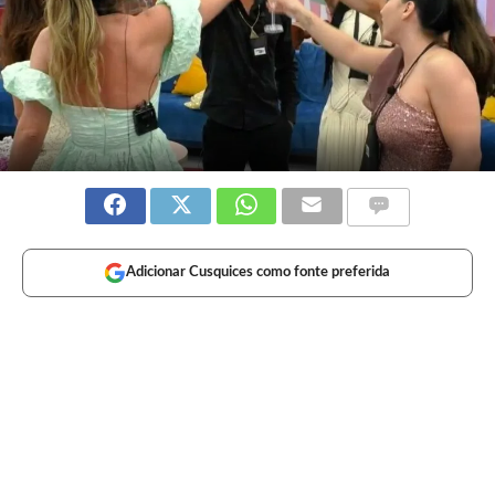
Adicionar Cusquices como fonte preferida