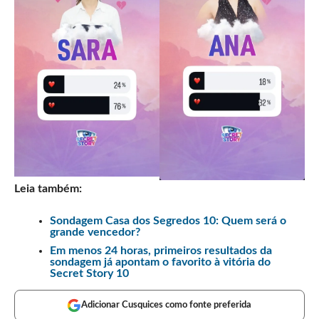
Leia também:
Sondagem Casa dos Segredos 10: Quem será o
grande vencedor?
Em menos 24 horas, primeiros resultados da
sondagem já apontam o favorito à vitória do
Secret Story 10
Adicionar Cusquices como fonte preferida