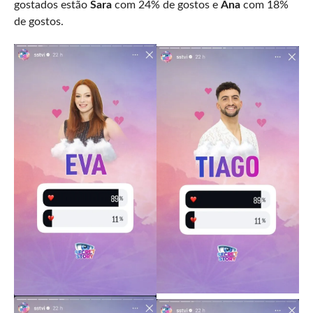
gostados estão
Sara
com 24% de gostos e
Ana
com 18%
de gostos.