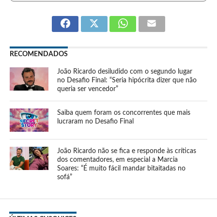
RECOMENDADOS
João Ricardo desiludido com o segundo lugar
no Desafio Final: “Seria hipócrita dizer que não
queria ser vencedor”
Saiba quem foram os concorrentes que mais
lucraram no Desafio Final
João Ricardo não se fica e responde às críticas
dos comentadores, em especial a Marcia
Soares: “É muito fácil mandar bitaitadas no
sofá”