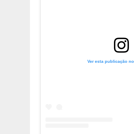
Ver esta publicação n