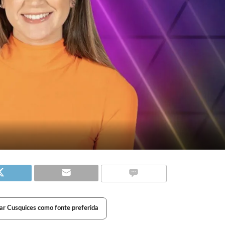
ar Cusquices como fonte preferida