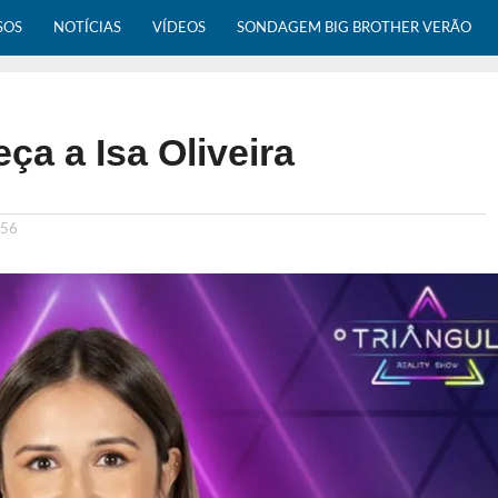
SOS
NOTÍCIAS
VÍDEOS
SONDAGEM BIG BROTHER VERÃO
ça a Isa Oliveira
:56