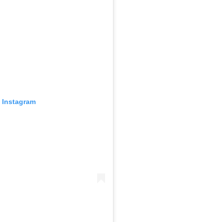
o Instagram